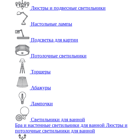
Люстры и подвесные светильники
Настольные лампы
Подсветка для картин
Потолочные светильники
Торшеры
Абажуры
Лампочки
Светильники для ванной
Бра и настенные светильники для ванной
Люстры и
потолочные светильники для ванной