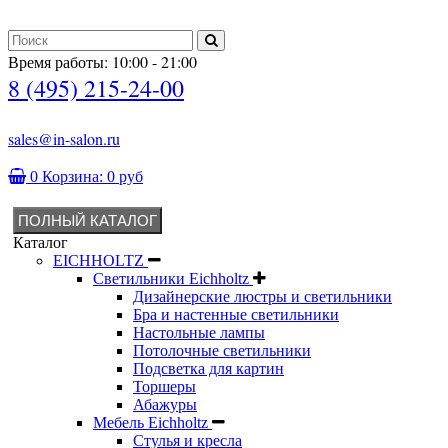
Время работы: 10:00 - 21:00
8 (495) 215-24-00
sales@in-salon.ru
0
Корзина:
0 руб
ПОЛНЫЙ КАТАЛОГ
Каталог
EICHHOLTZ
Светильники Eichholtz
Дизайнерские люстры и светильники
Бра и настенные светильники
Настольные лампы
Потолочные светильники
Подсветка для картин
Торшеры
Абажуры
Мебель Eichholtz
Стулья и кресла