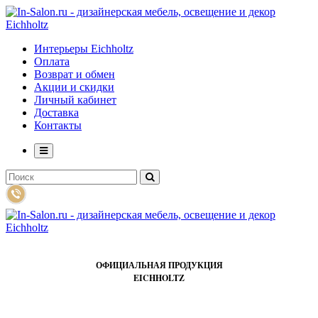
Интерьеры Eichholtz
Оплата
Возврат и обмен
Акции и скидки
Личный кабинет
Доставка
Контакты
ОФИЦИАЛЬНАЯ ПРОДУКЦИЯ
EICHHOLTZ