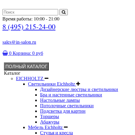
Время работы: 10:00 - 21:00
8 (495) 215-24-00
sales@in-salon.ru
0
Корзина:
0 руб
ПОЛНЫЙ КАТАЛОГ
Каталог
EICHHOLTZ
Светильники Eichholtz
Дизайнерские люстры и светильники
Бра и настенные светильники
Настольные лампы
Потолочные светильники
Подсветка для картин
Торшеры
Абажуры
Мебель Eichholtz
Стулья и кресла