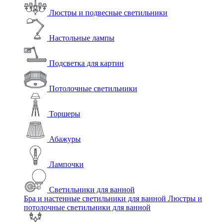
Люстры и подвесные светильники
Настольные лампы
Подсветка для картин
Потолочные светильники
Торшеры
Абажуры
Лампочки
Светильники для ванной
Бра и настенные светильники для ванной
Люстры и
потолочные светильники для ванной