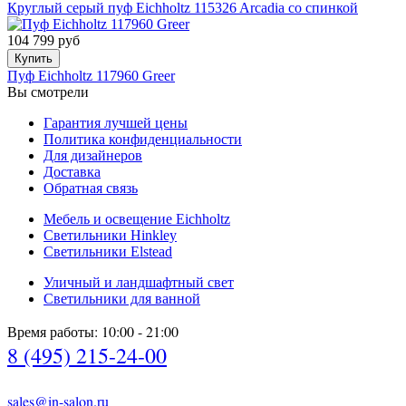
Круглый серый пуф Eichholtz 115326 Arcadia со спинкой
104 799 руб
Купить
Пуф Eichholtz 117960 Greer
Вы смотрели
Гарантия лучшей цены
Политика конфиденциальности
Для дизайнеров
Доставка
Обратная связь
Мебель и освещение Eichholtz
Светильники Hinkley
Светильники Elstead
Уличный и ландшафтный свет
Светильники для ванной
Время работы: 10:00 - 21:00
8 (495) 215-24-00
sales@in-salon.ru