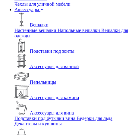
Чехлы для уличной мебели
Аксессуары
Вешалки
Настенные вешалки
Напольные вешалки
Вешалки для
одежды
Подставки под зонты
Аксессуары для ванной
Пепельницы
Аксессуары для камина
Аксессуары для вина
Подставки под бутылки вина
Ведерки для льда
Декантеры и кувшины