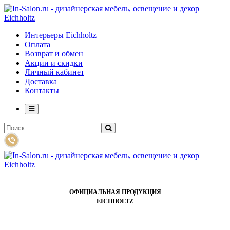
Интерьеры Eichholtz
Оплата
Возврат и обмен
Акции и скидки
Личный кабинет
Доставка
Контакты
ОФИЦИАЛЬНАЯ ПРОДУКЦИЯ
EICHHOLTZ