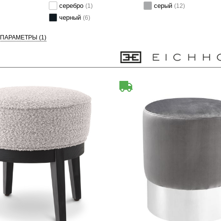
серебро
серый
(1)
(12)
черный
(6)
 ПАРАМЕТРЫ
(1)