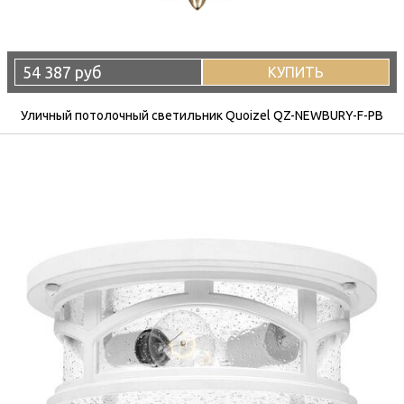
54 387 руб
КУПИТЬ
Уличный потолочный светильник Quoizel QZ-NEWBURY-F-PB