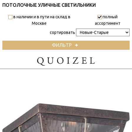
ПОТОЛОЧНЫЕ УЛИЧНЫЕ СВЕТИЛЬНИКИ
в наличии и в пути на склад в
полный
Москве
ассортимент
сортировать
ФИЛЬТР