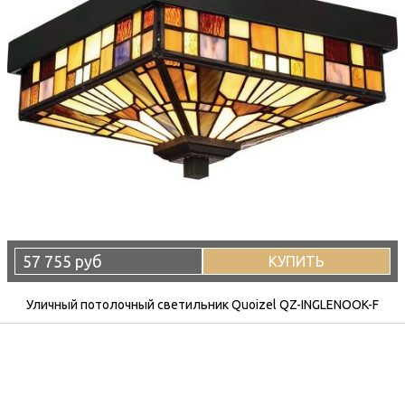
57 755 руб
КУПИТЬ
Уличный потолочный светильник Quoizel QZ-INGLENOOK-F