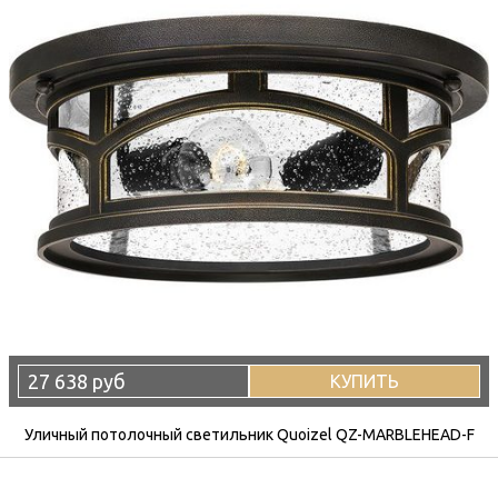
27 638 руб
КУПИТЬ
Уличный потолочный светильник Quoizel QZ-MARBLEHEAD-F