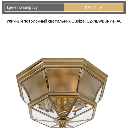
КУПИТЬ
Цена по запросу
Уличный потолочный светильник Quoizel QZ-NEWBURY-F-AC