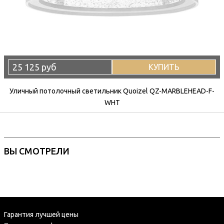
25 125 руб
КУПИТЬ
Уличный потолочный светильник Quoizel QZ-MARBLEHEAD-F-
WHT
ВЫ СМОТРЕЛИ
Гарантия лучшей цены