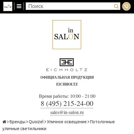
ОФИЦИАЛЬНАЯ ПРОДУКЦИЯ
EICHHOLTZ
Время работы: 10:00 - 21:00
8 (495) 215-24-00
sales@in-salon.ru
Бренды
Quoizel
Уличное освещение
Потолочные
уличные светильники