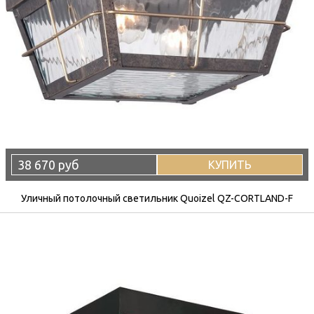
38 670 руб
КУПИТЬ
Уличный потолочный светильник Quoizel QZ-CORTLAND-F