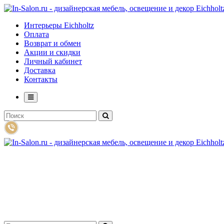
Интерьеры Eichholtz
Оплата
Возврат и обмен
Акции и скидки
Личный кабинет
Доставка
Контакты