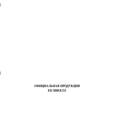
ОФИЦИАЛЬНАЯ ПРОДУКЦИЯ
EICHHOLTZ