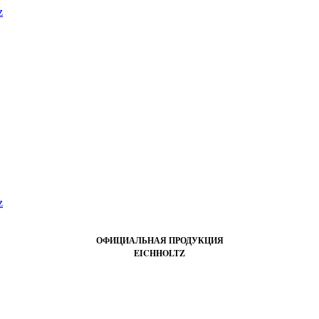
ОФИЦИАЛЬНАЯ ПРОДУКЦИЯ
EICHHOLTZ