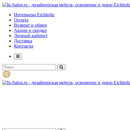
Интерьеры Eichholtz
Оплата
Возврат и обмен
Акции и скидки
Личный кабинет
Доставка
Контакты