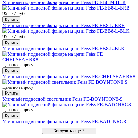
Уличный подвесной фонарь на цепи Feiss FE-EB8-M-BLK
95 177 руб
Купить
Уличный подвесной фонарь на цепи Feiss FE-EB8-L-BRB
95 177 руб
Купить
Уличный подвесной фонарь на цепи Feiss FE-EB8-L-BLK
Цена по запросу
Купить
Уличный подвесной фонарь на цепи Feiss FE-CHELSEAHBR8
Цена по запросу
Купить
Уличный подвесной светильник Feiss FE-BOYNTON8-S
Цена по запросу
Купить
Уличный подвесной фонарь на цепи Feiss FE-BATONRG8
Загрузить еще 2