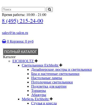
Время работы: 10:00 - 21:00
8 (495) 215-24-00
sales@in-salon.ru
0
Корзина:
0 руб
ПОЛНЫЙ КАТАЛОГ
Каталог
EICHHOLTZ
Светильники Eichholtz
Дизайнерские люстры и светильники
Бра и настенные светильники
Настольные лампы
Потолочные светильники
Подсветка для картин
Торшеры
Абажуры
Мебель Eichholtz
Стулья и кресла