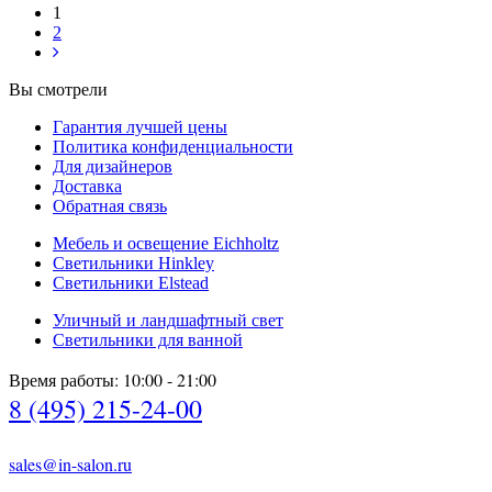
1
2
Вы смотрели
Гарантия лучшей цены
Политика конфиденциальности
Для дизайнеров
Доставка
Обратная связь
Мебель и освещение Eichholtz
Светильники Hinkley
Светильники Elstead
Уличный и ландшафтный свет
Светильники для ванной
Время работы: 10:00 - 21:00
8 (495) 215-24-00
sales@in-salon.ru