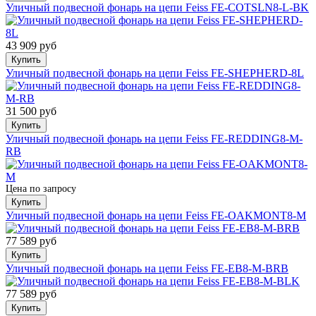
Уличный подвесной фонарь на цепи Feiss FE-COTSLN8-L-BK
43 909 руб
Купить
Уличный подвесной фонарь на цепи Feiss FE-SHEPHERD-8L
31 500 руб
Купить
Уличный подвесной фонарь на цепи Feiss FE-REDDING8-M-
RB
Цена по запросу
Купить
Уличный подвесной фонарь на цепи Feiss FE-OAKMONT8-M
77 589 руб
Купить
Уличный подвесной фонарь на цепи Feiss FE-EB8-M-BRB
77 589 руб
Купить