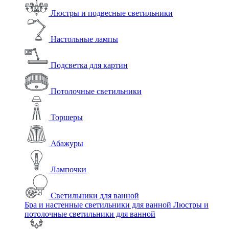
Люстры и подвесные светильники
Настольные лампы
Подсветка для картин
Потолочные светильники
Торшеры
Абажуры
Лампочки
Светильники для ванной
Бра и настенные светильники для ванной
Люстры и
потолочные светильники для ванной