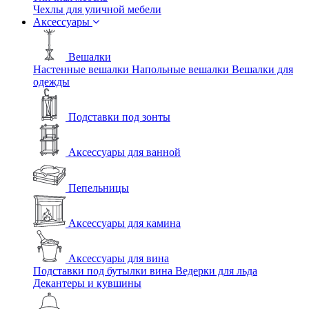
Чехлы для уличной мебели
Аксессуары
Вешалки
Настенные вешалки
Напольные вешалки
Вешалки для
одежды
Подставки под зонты
Аксессуары для ванной
Пепельницы
Аксессуары для камина
Аксессуары для вина
Подставки под бутылки вина
Ведерки для льда
Декантеры и кувшины