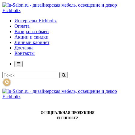
Интерьеры Eichholtz
Оплата
Возврат и обмен
Акции и скидки
Личный кабинет
Доставка
Контакты
ОФИЦИАЛЬНАЯ ПРОДУКЦИЯ
EICHHOLTZ