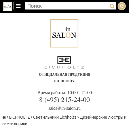
ОФИЦИАЛЬНАЯ ПРОДУКЦИЯ
EICHHOLTZ
Время работы: 10:00 - 21:00
8 (495) 215-24-00
sales@in-salon.ru
EICHHOLTZ
Светильники Eichholtz
Дизайнерские люстры и
светильники