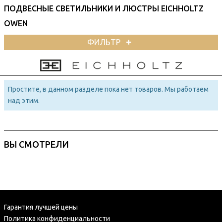
ПОДВЕСНЫЕ СВЕТИЛЬНИКИ И ЛЮСТРЫ EICHHOLTZ
OWEN
ФИЛЬТР
Простите, в данном разделе пока нет товаров. Мы работаем
над этим.
ВЫ СМОТРЕЛИ
Гарантия лучшей цены
Политика конфиденциальности