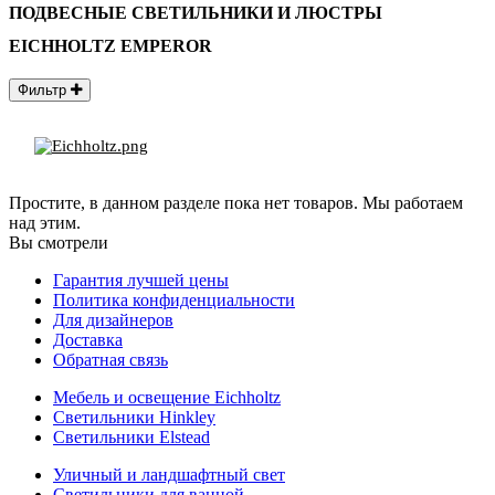
ПОДВЕСНЫЕ СВЕТИЛЬНИКИ И ЛЮСТРЫ
EICHHOLTZ EMPEROR
Фильтр
Простите, в данном разделе пока нет товаров. Мы работаем
над этим.
Вы смотрели
Гарантия лучшей цены
Политика конфиденциальности
Для дизайнеров
Доставка
Обратная связь
Мебель и освещение Eichholtz
Светильники Hinkley
Светильники Elstead
Уличный и ландшафтный свет
Светильники для ванной