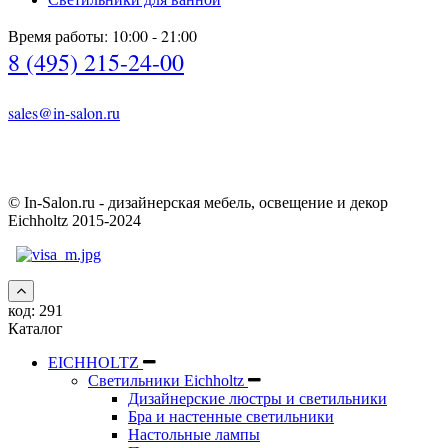
Время работы: 10:00 - 21:00
8 (495) 215-24-00
sales@in-salon.ru
© In-Salon.ru - дизайнерская мебель, освещение и декор
Eichholtz 2015-2024
код:
291
Каталог
EICHHOLTZ
Светильники Eichholtz
Дизайнерские люстры и светильники
Бра и настенные светильники
Настольные лампы