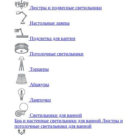
Люстры и подвесные светильники
Настольные лампы
Подсветка для картин
Потолочные светильники
Торшеры
Абажуры
Лампочки
Светильники для ванной
Бра и настенные светильники для ванной
Люстры и
потолочные светильники для ванной