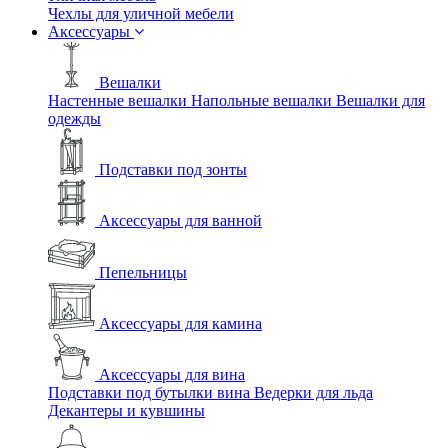
Чехлы для уличной мебели
Аксессуары
Вешалки
Настенные вешалки
Напольные вешалки
Вешалки для
одежды
Подставки под зонты
Аксессуары для ванной
Пепельницы
Аксессуары для камина
Аксессуары для вина
Подставки под бутылки вина
Ведерки для льда
Декантеры и кувшины