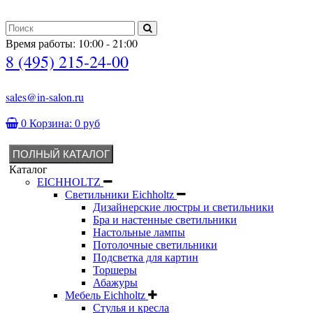
Время работы: 10:00 - 21:00
8 (495) 215-24-00
sales@in-salon.ru
0
Корзина:
0 руб
ПОЛНЫЙ КАТАЛОГ
Каталог
EICHHOLTZ
Светильники Eichholtz
Дизайнерские люстры и светильники
Бра и настенные светильники
Настольные лампы
Потолочные светильники
Подсветка для картин
Торшеры
Абажуры
Мебель Eichholtz
Стулья и кресла