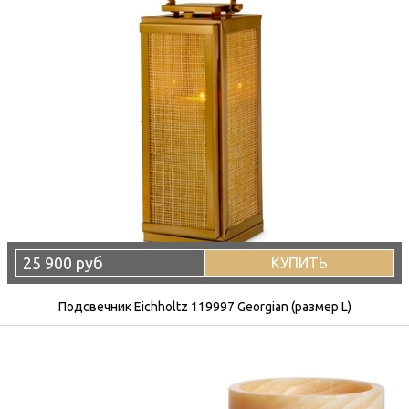
25 900 руб
КУПИТЬ
Подсвечник Eichholtz 119997 Georgian (размер L)