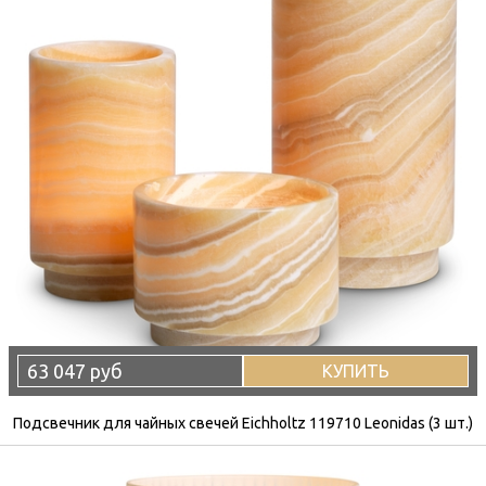
63 047 руб
КУПИТЬ
Подсвечник для чайных свечей Eichholtz 119710 Leonidas (3 шт.)