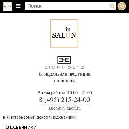
ОФИЦИАЛЬНАЯ ПРОДУКЦИЯ
EICHHOLTZ
Время работы: 10:00 - 21:00
8 (495) 215-24-00
sales@in-salon.ru
Интерьерный декор
Подсвечники
ПОДСВЕЧНИКИ