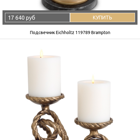
17 640 руб
КУПИТЬ
Подсвечник Eichholtz 119789 Brampton