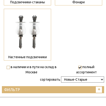
Подсвечники-стаканы
Фонари
>
Настенные подсвечники
в наличии и в пути на склад в
полный
Москве
ассортимент
сортировать
ФИЛЬТР