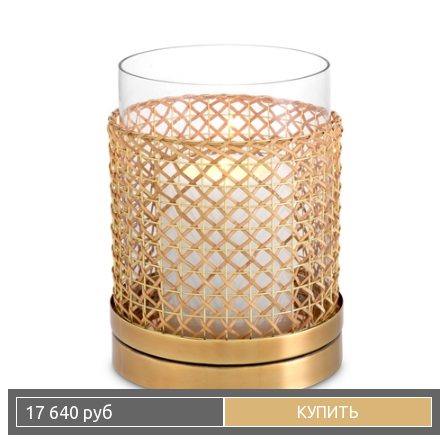
17 640 руб
КУПИТЬ