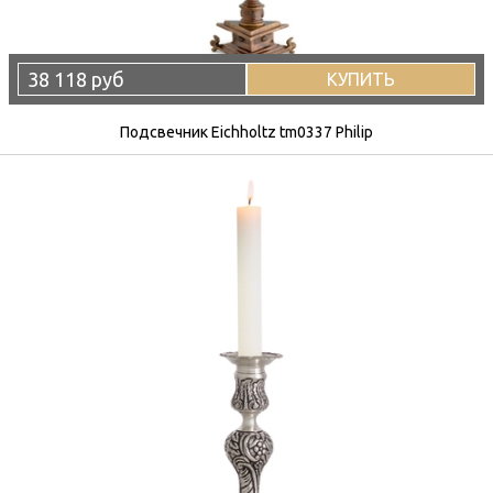
38 118 руб
КУПИТЬ
Подсвечник Eichholtz tm0337 Philip