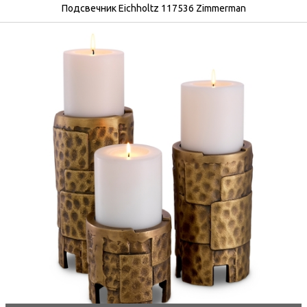
Подсвечник Eichholtz 117536 Zimmerman