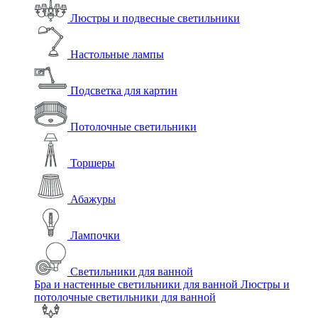
Люстры и подвесные светильники
Настольные лампы
Подсветка для картин
Потолочные светильники
Торшеры
Абажуры
Лампочки
Светильники для ванной
Бра и настенные светильники для ванной
Люстры и
потолочные светильники для ванной