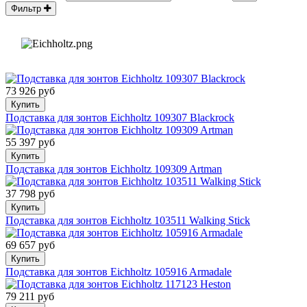
Фильтр
73 926 руб
Купить
Подставка для зонтов Eichholtz 109307 Blackrock
55 397 руб
Купить
Подставка для зонтов Eichholtz 109309 Artman
37 798 руб
Купить
Подставка для зонтов Eichholtz 103511 Walking Stick
69 657 руб
Купить
Подставка для зонтов Eichholtz 105916 Armadale
79 211 руб