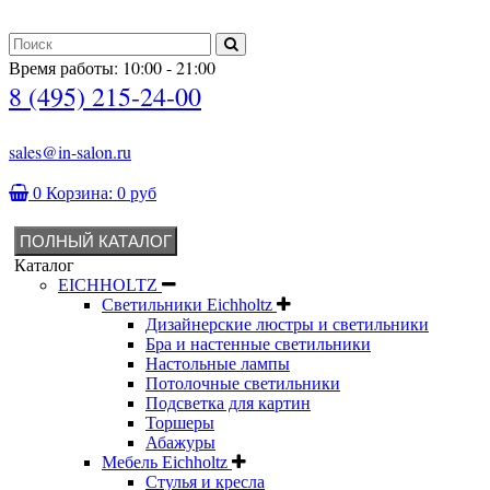
Время работы: 10:00 - 21:00
8 (495) 215-24-00
sales@in-salon.ru
0
Корзина:
0 руб
ПОЛНЫЙ КАТАЛОГ
Каталог
EICHHOLTZ
Светильники Eichholtz
Дизайнерские люстры и светильники
Бра и настенные светильники
Настольные лампы
Потолочные светильники
Подсветка для картин
Торшеры
Абажуры
Мебель Eichholtz
Стулья и кресла