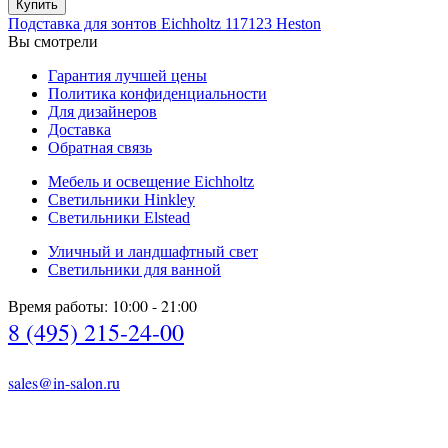
Купить
Подставка для зонтов Eichholtz 117123 Heston
Вы смотрели
Гарантия лучшей цены
Политика конфиденциальности
Для дизайнеров
Доставка
Обратная связь
Мебель и освещение Eichholtz
Светильники Hinkley
Светильники Elstead
Уличный и ландшафтный свет
Светильники для ванной
Время работы: 10:00 - 21:00
8 (495) 215-24-00
sales@in-salon.ru