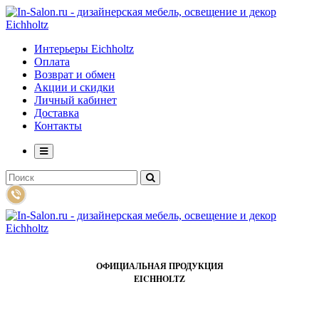
Интерьеры Eichholtz
Оплата
Возврат и обмен
Акции и скидки
Личный кабинет
Доставка
Контакты
ОФИЦИАЛЬНАЯ ПРОДУКЦИЯ
EICHHOLTZ