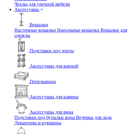
Чехлы для уличной мебели
Аксессуары
Вешалки
Настенные вешалки
Напольные вешалки
Вешалки для
одежды
Подставки под зонты
Аксессуары для ванной
Пепельницы
Аксессуары для камина
Аксессуары для вина
Подставки под бутылки вина
Ведерки для льда
Декантеры и кувшины