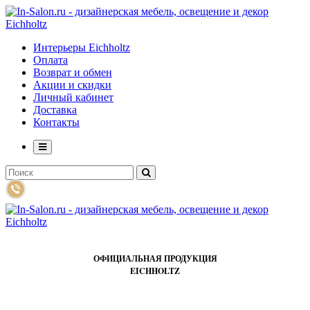
Интерьеры Eichholtz
Оплата
Возврат и обмен
Акции и скидки
Личный кабинет
Доставка
Контакты
ОФИЦИАЛЬНАЯ ПРОДУКЦИЯ
EICHHOLTZ