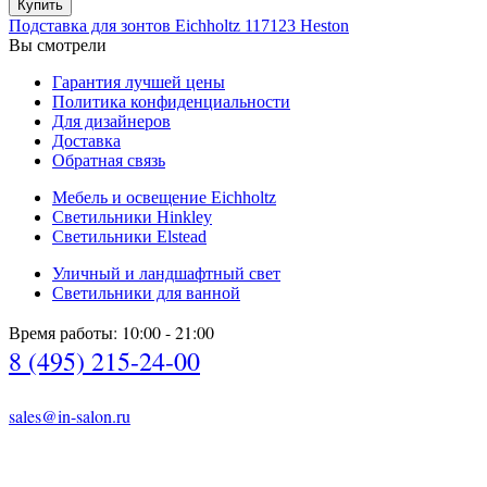
Купить
Подставка для зонтов Eichholtz 117123 Heston
Вы смотрели
Гарантия лучшей цены
Политика конфиденциальности
Для дизайнеров
Доставка
Обратная связь
Мебель и освещение Eichholtz
Светильники Hinkley
Светильники Elstead
Уличный и ландшафтный свет
Светильники для ванной
Время работы: 10:00 - 21:00
8 (495) 215-24-00
sales@in-salon.ru