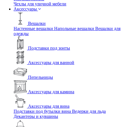
Чехлы для уличной мебели
Аксессуары
Вешалки
Настенные вешалки
Напольные вешалки
Вешалки для
одежды
Подставки под зонты
Аксессуары для ванной
Пепельницы
Аксессуары для камина
Аксессуары для вина
Подставки под бутылки вина
Ведерки для льда
Декантеры и кувшины