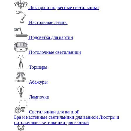
Люстры и подвесные светильники
Настольные лампы
Подсветка для картин
Потолочные светильники
Торшеры
Абажуры
Лампочки
Светильники для ванной
Бра и настенные светильники для ванной
Люстры и
потолочные светильники для ванной