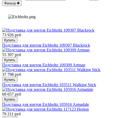
Фильтр
73 926 руб
Купить
Подставка для зонтов Eichholtz 109307 Blackrock
55 397 руб
Купить
Подставка для зонтов Eichholtz 109309 Artman
37 798 руб
Купить
Подставка для зонтов Eichholtz 103511 Walking Stick
69 657 руб
Купить
Подставка для зонтов Eichholtz 105916 Armadale
79 211 руб