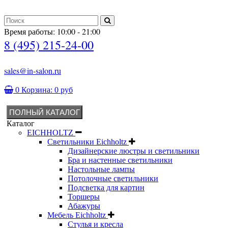
Время работы: 10:00 - 21:00
8 (495) 215-24-00
sales@in-salon.ru
0
Корзина:
0 руб
ПОЛНЫЙ КАТАЛОГ
Каталог
EICHHOLTZ
Светильники Eichholtz
Дизайнерские люстры и светильники
Бра и настенные светильники
Настольные лампы
Потолочные светильники
Подсветка для картин
Торшеры
Абажуры
Мебель Eichholtz
Стулья и кресла