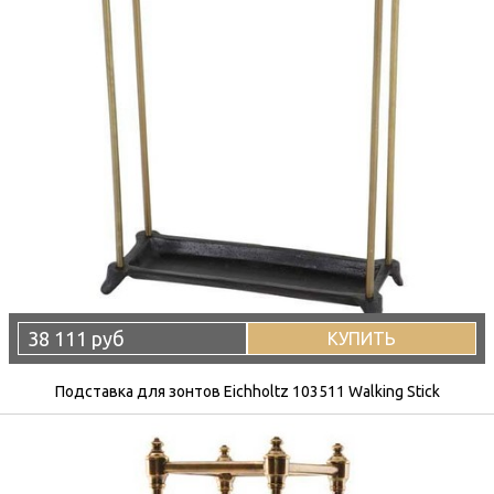
38 111 руб
КУПИТЬ
Подставка для зонтов Eichholtz 103511 Walking Stick