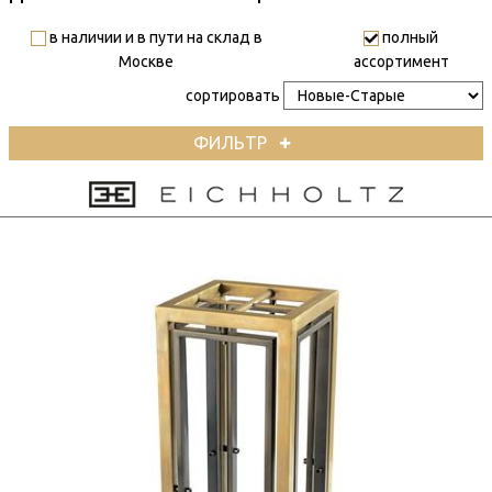
в наличии и в пути на склад в
полный
Москве
ассортимент
сортировать
ФИЛЬТР