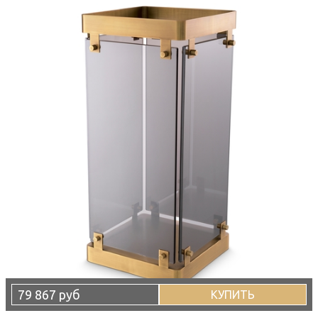
79 867 руб
КУПИТЬ