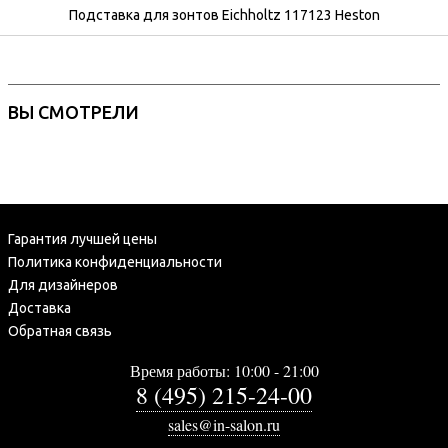
Подставка для зонтов Eichholtz 117123 Heston
ВЫ СМОТРЕЛИ
Гарантия лучшей цены
Политика конфиденциальности
Для дизайнеров
Доставка
Обратная связь
Время работы: 10:00 - 21:00
8 (495) 215-24-00
sales@in-salon.ru