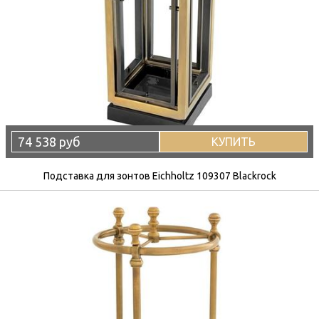
74 538 руб
КУПИТЬ
Подставка для зонтов Eichholtz 109307 Blackrock