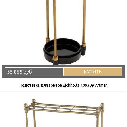
55 855 руб
КУПИТЬ
Подставка для зонтов Eichholtz 109309 Artman