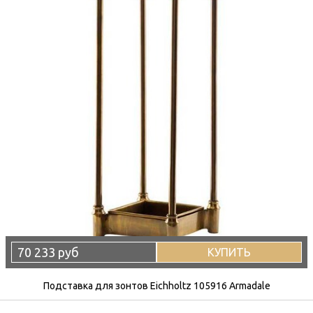
70 233 руб
КУПИТЬ
Подставка для зонтов Eichholtz 105916 Armadale