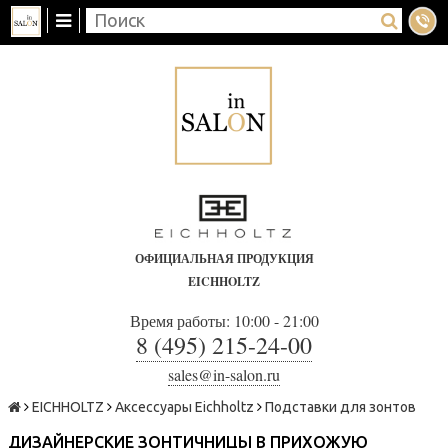
ОФИЦИАЛЬНАЯ ПРОДУКЦИЯ
EICHHOLTZ
Время работы: 10:00 - 21:00
8 (495) 215-24-00
sales@in-salon.ru
EICHHOLTZ
Аксессуары Eichholtz
Подставки для зонтов
ДИЗАЙНЕРСКИЕ ЗОНТИЧНИЦЫ В ПРИХОЖУЮ