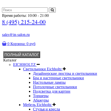
Время работы: 10:00 - 21:00
8 (495) 215-24-00
sales@in-salon.ru
0
Корзина:
0 руб
ПОЛНЫЙ КАТАЛОГ
Каталог
EICHHOLTZ
Светильники Eichholtz
Дизайнерские люстры и светильники
Бра и настенные светильники
Настольные лампы
Потолочные светильники
Подсветка для картин
Торшеры
Абажуры
Мебель Eichholtz
Стулья и кресла