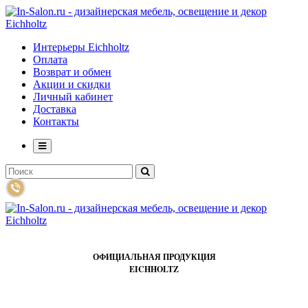
Интерьеры Eichholtz
Оплата
Возврат и обмен
Акции и скидки
Личный кабинет
Доставка
Контакты
ОФИЦИАЛЬНАЯ ПРОДУКЦИЯ
EICHHOLTZ