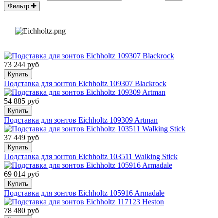
Фильтр
73 244 руб
Купить
Подставка для зонтов Eichholtz 109307 Blackrock
54 885 руб
Купить
Подставка для зонтов Eichholtz 109309 Artman
37 449 руб
Купить
Подставка для зонтов Eichholtz 103511 Walking Stick
69 014 руб
Купить
Подставка для зонтов Eichholtz 105916 Armadale
78 480 руб