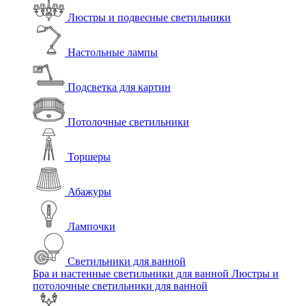
Люстры и подвесные светильники
Настольные лампы
Подсветка для картин
Потолочные светильники
Торшеры
Абажуры
Лампочки
Светильники для ванной
Бра и настенные светильники для ванной
Люстры и
потолочные светильники для ванной