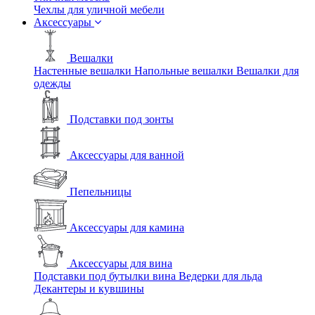
Чехлы для уличной мебели
Аксессуары
Вешалки
Настенные вешалки
Напольные вешалки
Вешалки для
одежды
Подставки под зонты
Аксессуары для ванной
Пепельницы
Аксессуары для камина
Аксессуары для вина
Подставки под бутылки вина
Ведерки для льда
Декантеры и кувшины