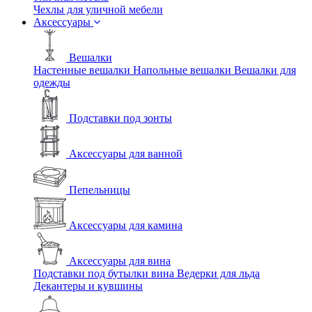
Чехлы для уличной мебели
Аксессуары
Вешалки
Настенные вешалки
Напольные вешалки
Вешалки для
одежды
Подставки под зонты
Аксессуары для ванной
Пепельницы
Аксессуары для камина
Аксессуары для вина
Подставки под бутылки вина
Ведерки для льда
Декантеры и кувшины