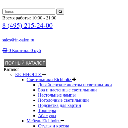
Время работы: 10:00 - 21:00
8 (495) 215-24-00
sales@in-salon.ru
0
Корзина:
0 руб
ПОЛНЫЙ КАТАЛОГ
Каталог
EICHHOLTZ
Светильники Eichholtz
Дизайнерские люстры и светильники
Бра и настенные светильники
Настольные лампы
Потолочные светильники
Подсветка для картин
Торшеры
Абажуры
Мебель Eichholtz
Стулья и кресла