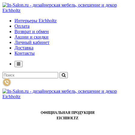
Интерьеры Eichholtz
Оплата
Возврат и обмен
Акции и скидки
Личный кабинет
Доставка
Контакты
ОФИЦИАЛЬНАЯ ПРОДУКЦИЯ
EICHHOLTZ