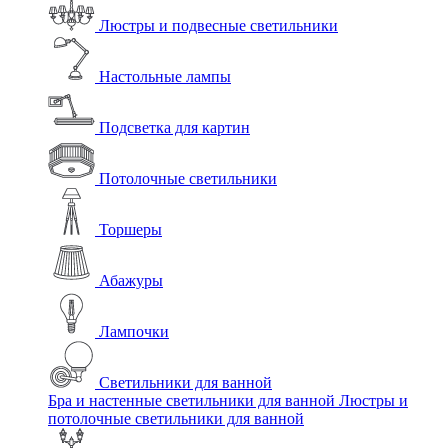
Люстры и подвесные светильники
Настольные лампы
Подсветка для картин
Потолочные светильники
Торшеры
Абажуры
Лампочки
Светильники для ванной
Бра и настенные светильники для ванной
Люстры и
потолочные светильники для ванной