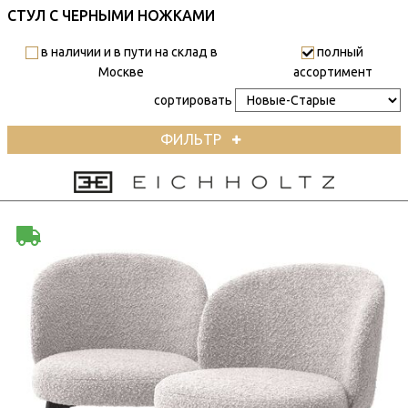
СТУЛ С ЧЕРНЫМИ НОЖКАМИ
в наличии и в пути на склад в
полный
Москве
ассортимент
сортировать
ФИЛЬТР