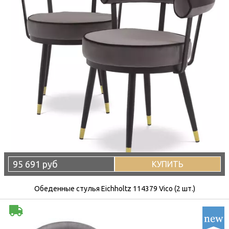
95 691 руб
КУПИТЬ
Обеденные стулья Eichholtz 114379 Vico (2 шт.)