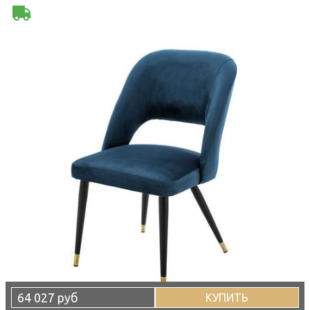
64 027 руб
КУПИТЬ