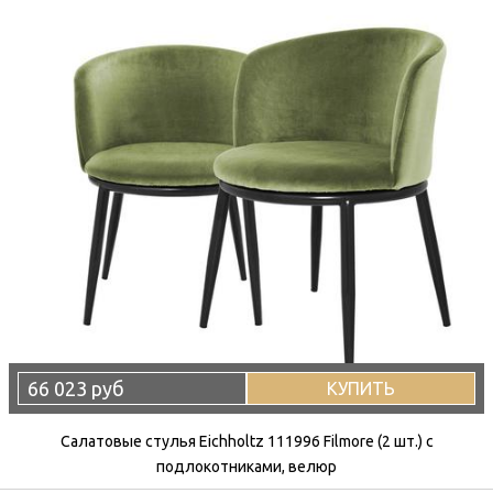
66 023 руб
КУПИТЬ
Салатовые стулья Eichholtz 111996 Filmore (2 шт.) с
подлокотниками, велюр