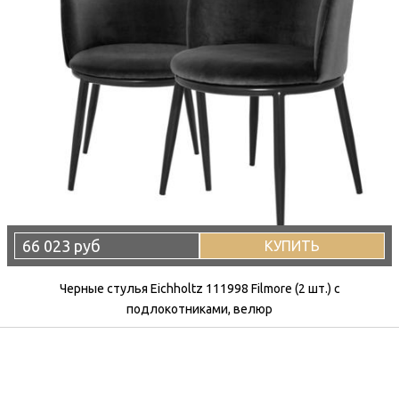
66 023 руб
КУПИТЬ
Черные стулья Eichholtz 111998 Filmore (2 шт.) с
подлокотниками, велюр