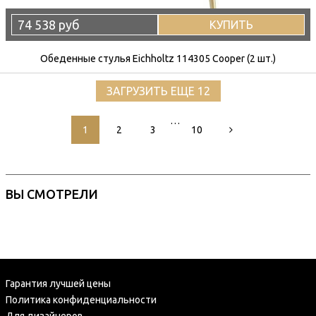
74 538 руб
КУПИТЬ
Обеденные стулья Eichholtz 114305 Cooper (2 шт.)
ЗАГРУЗИТЬ ЕЩЕ 12
…
1
2
3
10
ВЫ СМОТРЕЛИ
Гарантия лучшей цены
Политика конфиденциальности
Для дизайнеров