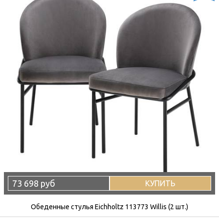
73 698 руб
КУПИТЬ
Обеденные стулья Eichholtz 113773 Willis (2 шт.)