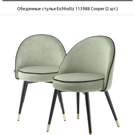
Обеденные стулья Eichholtz 113988 Cooper (2 шт.)