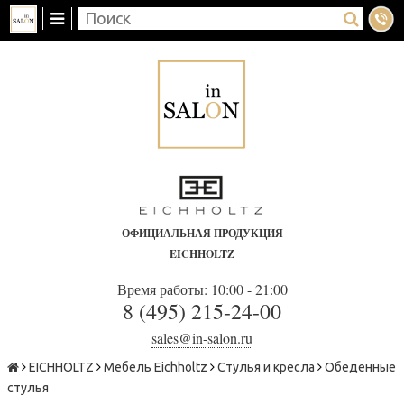
ОФИЦИАЛЬНАЯ ПРОДУКЦИЯ
EICHHOLTZ
Время работы: 10:00 - 21:00
8 (495) 215-24-00
sales@in-salon.ru
EICHHOLTZ
Мебель Eichholtz
Стулья и кресла
Обеденные
стулья