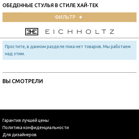
ОБЕДЕННЫЕ СТУЛЬЯ В СТИЛЕ ХАЙ-ТЕК
ФИЛЬТР
Простите, в данном разделе пока нет товаров. Мы работаем
над этим.
ВЫ СМОТРЕЛИ
Гарантия лучшей цены
Политика конфиденциальности
Для дизайнеров