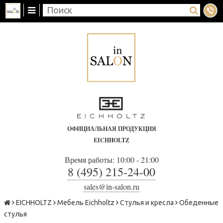
ОФИЦИАЛЬНАЯ ПРОДУКЦИЯ
EICHHOLTZ
Время работы: 10:00 - 21:00
8 (495) 215-24-00
sales@in-salon.ru
EICHHOLTZ
Мебель Eichholtz
Стулья и кресла
Обеденные
стулья