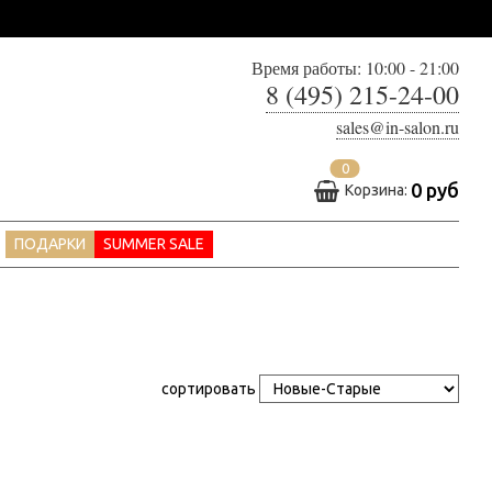
Время работы: 10:00 - 21:00
8 (495) 215-24-00
sales@in-salon.ru
0
0 руб
Корзина:
ПОДАРКИ
SUMMER SALE
сортировать