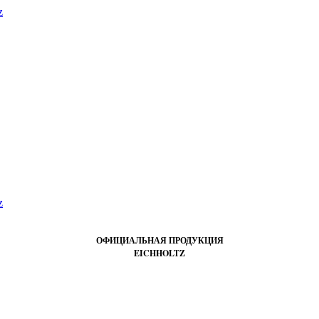
ОФИЦИАЛЬНАЯ ПРОДУКЦИЯ
EICHHOLTZ