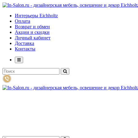
Интерьеры Eichholtz
Оплата
Возврат и обмен
Акции и скидки
Личный кабинет
Доставка
Контакты