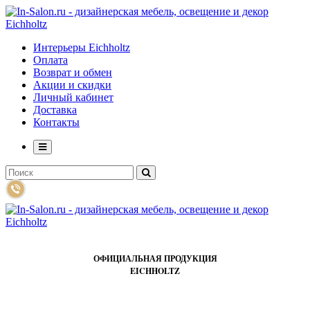
Интерьеры Eichholtz
Оплата
Возврат и обмен
Акции и скидки
Личный кабинет
Доставка
Контакты
ОФИЦИАЛЬНАЯ ПРОДУКЦИЯ
EICHHOLTZ