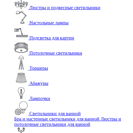
Люстры и подвесные светильники
Настольные лампы
Подсветка для картин
Потолочные светильники
Торшеры
Абажуры
Лампочки
Светильники для ванной
Бра и настенные светильники для ванной
Люстры и
потолочные светильники для ванной