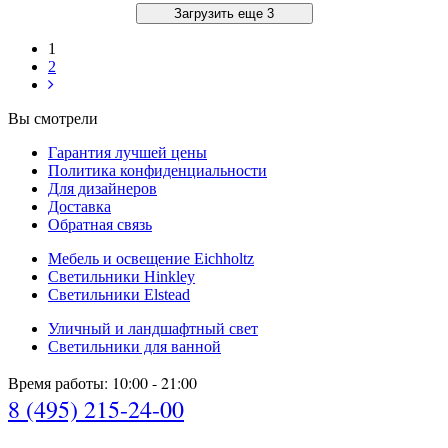
Загрузить еще 3
1
2
Вы смотрели
Гарантия лучшей цены
Политика конфиденциальности
Для дизайнеров
Доставка
Обратная связь
Мебель и освещение Eichholtz
Светильники Hinkley
Светильники Elstead
Уличный и ландшафтный свет
Светильники для ванной
Время работы: 10:00 - 21:00
8 (495) 215-24-00