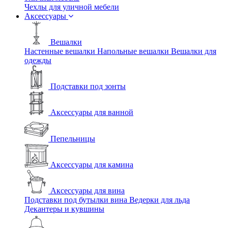
Чехлы для уличной мебели
Аксессуары
Вешалки
Настенные вешалки
Напольные вешалки
Вешалки для
одежды
Подставки под зонты
Аксессуары для ванной
Пепельницы
Аксессуары для камина
Аксессуары для вина
Подставки под бутылки вина
Ведерки для льда
Декантеры и кувшины