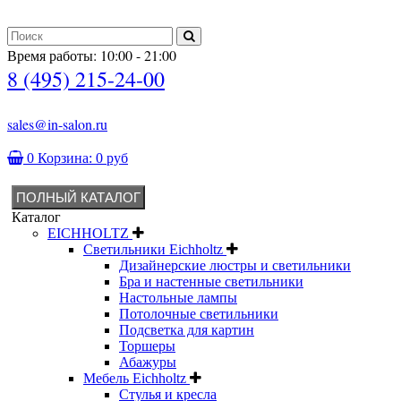
Время работы: 10:00 - 21:00
8 (495) 215-24-00
sales@in-salon.ru
0
Корзина:
0 руб
ПОЛНЫЙ КАТАЛОГ
Каталог
EICHHOLTZ
Светильники Eichholtz
Дизайнерские люстры и светильники
Бра и настенные светильники
Настольные лампы
Потолочные светильники
Подсветка для картин
Торшеры
Абажуры
Мебель Eichholtz
Стулья и кресла