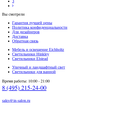
3
Вы смотрели
Гарантия лучшей цены
Политика конфиденциальности
Для дизайнеров
Доставка
Обратная связь
Мебель и освещение Eichholtz
Светильники Hinkley
Светильники Elstead
Уличный и ландшафтный свет
Светильники для ванной
Время работы: 10:00 - 21:00
8 (495) 215-24-00
sales@in-salon.ru