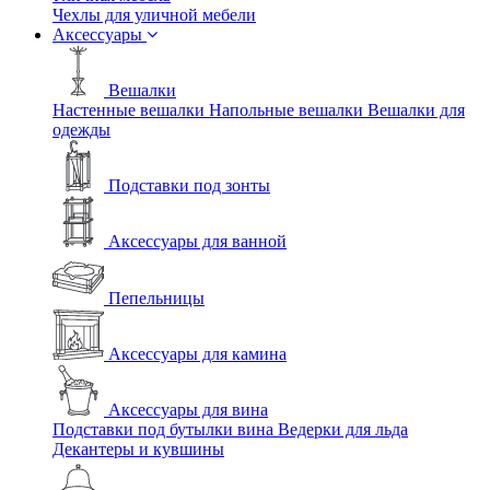
Чехлы для уличной мебели
Аксессуары
Вешалки
Настенные вешалки
Напольные вешалки
Вешалки для
одежды
Подставки под зонты
Аксессуары для ванной
Пепельницы
Аксессуары для камина
Аксессуары для вина
Подставки под бутылки вина
Ведерки для льда
Декантеры и кувшины