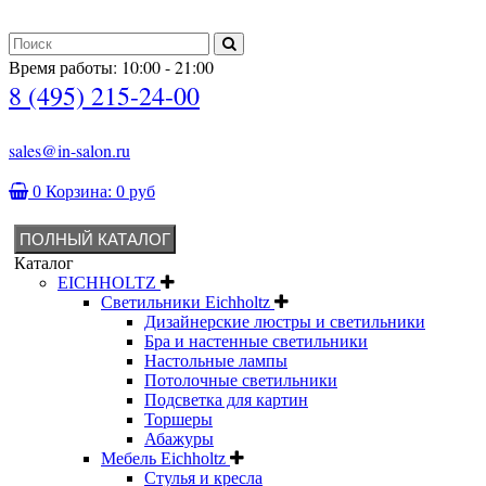
Время работы: 10:00 - 21:00
8 (495) 215-24-00
sales@in-salon.ru
0
Корзина:
0 руб
ПОЛНЫЙ КАТАЛОГ
Каталог
EICHHOLTZ
Светильники Eichholtz
Дизайнерские люстры и светильники
Бра и настенные светильники
Настольные лампы
Потолочные светильники
Подсветка для картин
Торшеры
Абажуры
Мебель Eichholtz
Стулья и кресла