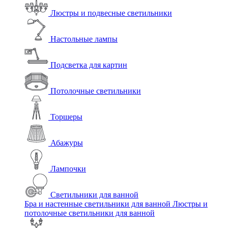
Люстры и подвесные светильники
Настольные лампы
Подсветка для картин
Потолочные светильники
Торшеры
Абажуры
Лампочки
Светильники для ванной
Бра и настенные светильники для ванной
Люстры и
потолочные светильники для ванной