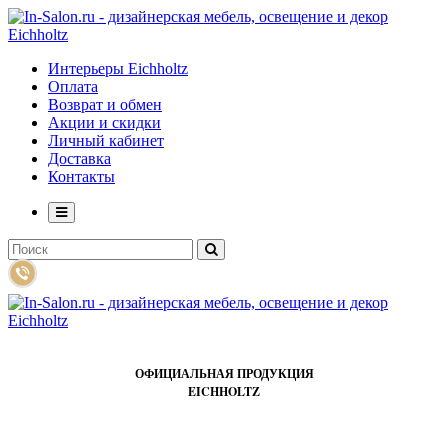
Интерьеры Eichholtz
Оплата
Возврат и обмен
Акции и скидки
Личный кабинет
Доставка
Контакты
ОФИЦИАЛЬНАЯ ПРОДУКЦИЯ
EICHHOLTZ