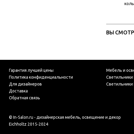
коль
ВЫ СМОТ
Гарантия лучшей цены
Мебель и осв
Политика конфиденциальности
Светильники 
Для дизайнеров
Светильники 
Доставка
Обратная связь
© In-Salon.ru - дизайнерская мебель, освещение и декор
Eichholtz 2015-2024