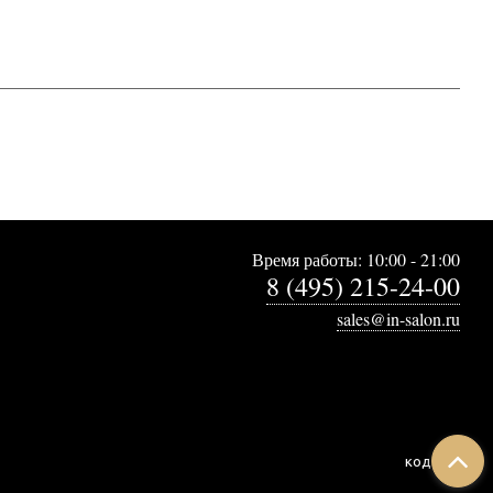
Время работы: 10:00 - 21:00
8 (495) 215-24-00
sales@in-salon.ru
код:
7316