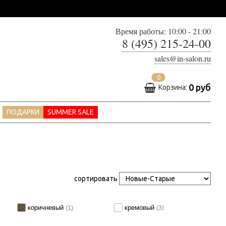
Время работы: 10:00 - 21:00
8 (495) 215-24-00
sales@in-salon.ru
0
0 руб
Корзина:
ПОДАРКИ
SUMMER SALE
сортировать
коричневый
кремовый
(1)
(3)