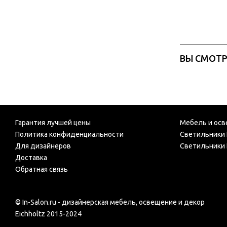
ВЫ СМОТ
Гарантия лучшей цены
Мебель и осв
Политика конфиденциальности
Светильники 
Для дизайнеров
Светильники 
Доставка
Обратная связь
© In-Salon.ru - дизайнерская мебель, освещение и декор
Eichholtz 2015-2024