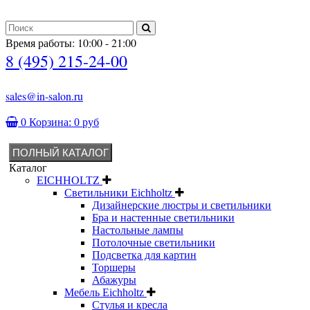
Время работы: 10:00 - 21:00
8 (495) 215-24-00
sales@in-salon.ru
0
Корзина:
0 руб
ПОЛНЫЙ КАТАЛОГ
Каталог
EICHHOLTZ
Светильники Eichholtz
Дизайнерские люстры и светильники
Бра и настенные светильники
Настольные лампы
Потолочные светильники
Подсветка для картин
Торшеры
Абажуры
Мебель Eichholtz
Стулья и кресла