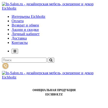
Интерьеры Eichholtz
Оплата
Возврат и обмен
Акции и скидки
Личный кабинет
Доставка
Контакты
ОФИЦИАЛЬНАЯ ПРОДУКЦИЯ
EICHHOLTZ