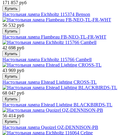
171 857 руб
Купить
Настольная лампа Eichholtz 115374 Benson
56 532 руб
Купить
Настольная лампа Flambeau FB-NEO-TL-FR-WHT
42 698 руб
Купить
Настольная лампа Eichholtz 115766 Cambell
43 969 руб
Купить
Настольная лампа Elstead Lighting CROSS-TL
68 047 руб
Купить
Настольная лампа Elstead Lighting BLACKBIRDS-TL
56 414 руб
Купить
Настольная лампа Quoizel QZ-DENNISON-PB