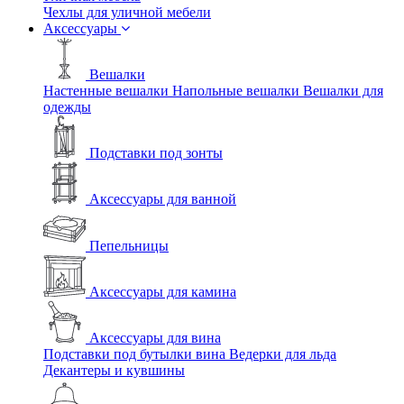
Чехлы для уличной мебели
Аксессуары
Вешалки
Настенные вешалки
Напольные вешалки
Вешалки для
одежды
Подставки под зонты
Аксессуары для ванной
Пепельницы
Аксессуары для камина
Аксессуары для вина
Подставки под бутылки вина
Ведерки для льда
Декантеры и кувшины