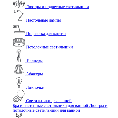
Люстры и подвесные светильники
Настольные лампы
Подсветка для картин
Потолочные светильники
Торшеры
Абажуры
Лампочки
Светильники для ванной
Бра и настенные светильники для ванной
Люстры и
потолочные светильники для ванной