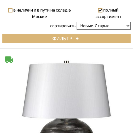
в наличии и в пути на склад в
полный
Москве
ассортимент
сортировать
ФИЛЬТР