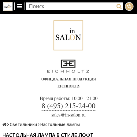
ОФИЦИАЛЬНАЯ ПРОДУКЦИЯ
EICHHOLTZ
Время работы: 10:00 - 21:00
8 (495) 215-24-00
sales@in-salon.ru
Светильники
Настольные лампы
НАСТОЛЬНАЯ ЛАМПА В СТИЛЕ ЛОФТ