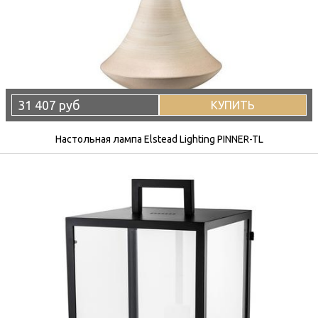
31 407 руб
КУПИТЬ
Настольная лампа Elstead Lighting PINNER-TL