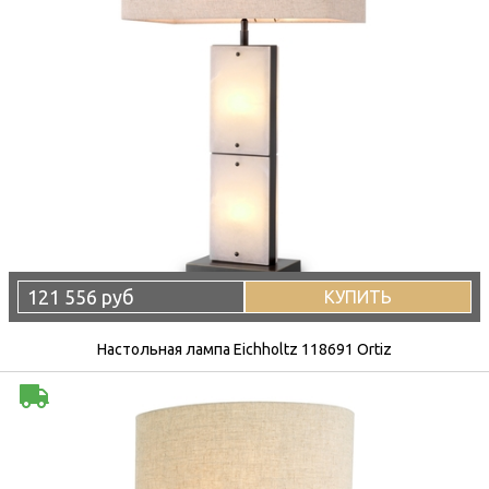
121 556 руб
КУПИТЬ
Настольная лампа Eichholtz 118691 Ortiz