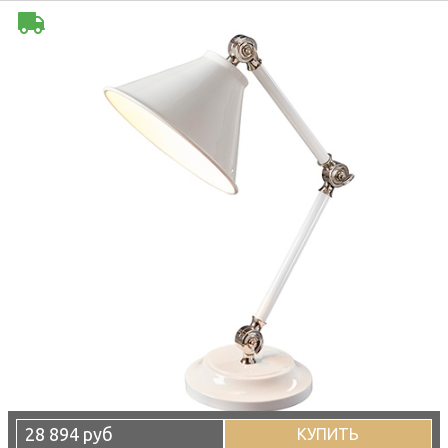
28 894 руб
КУПИТЬ