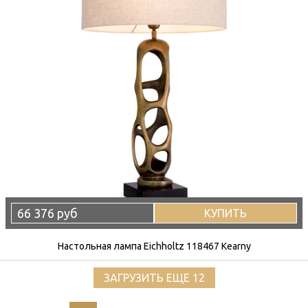
66 376 руб
КУПИТЬ
Настольная лампа Eichholtz 118467 Kearny
ЗАГРУЗИТЬ ЕЩЕ 12
…