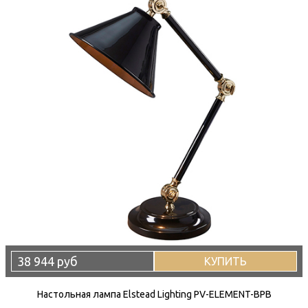
38 944 руб
КУПИТЬ
Настольная лампа Elstead Lighting PV-ELEMENT-BPB