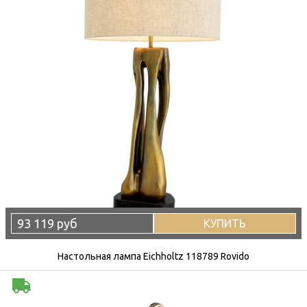
93 119 руб
КУПИТЬ
Настольная лампа Eichholtz 118789 Rovido