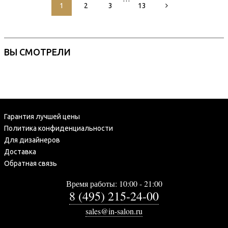
1
2
3
13
ВЫ СМОТРЕЛИ
Гарантия лучшей цены
Политика конфиденциальности
Для дизайнеров
Доставка
Обратная связь
Время работы: 10:00 - 21:00
8 (495) 215-24-00
sales@in-salon.ru