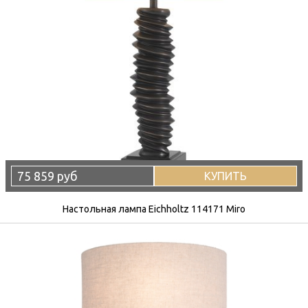
75 859 руб
КУПИТЬ
Настольная лампа Eichholtz 114171 Miro