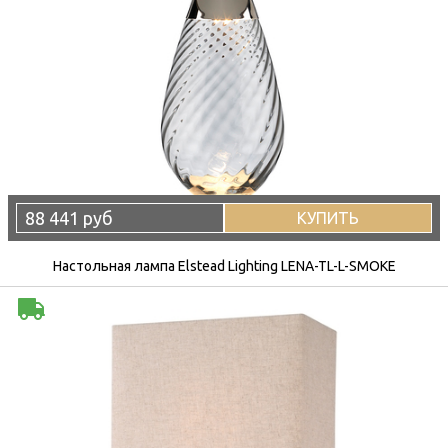
88 441 руб
КУПИТЬ
Настольная лампа Elstead Lighting LENA-TL-L-SMOKE