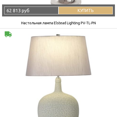
62 813 руб
КУПИТЬ
Настольная лампа Elstead Lighting PV-TL-PN