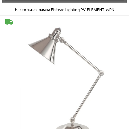
Настольная лампа Elstead Lighting PV-ELEMENT-WPN