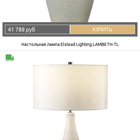
41 788 руб
КУПИТЬ
Настольная лампа Elstead Lighting LAMBETH-TL