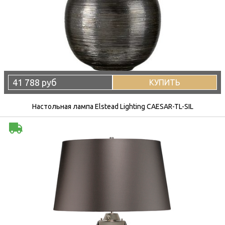
41 788 руб
КУПИТЬ
Настольная лампа Elstead Lighting CAESAR-TL-SIL