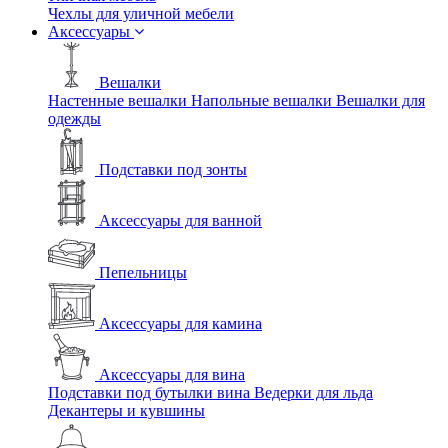
Чехлы для уличной мебели
Аксессуары
Вешалки
Настенные вешалки
Напольные вешалки
Вешалки для
одежды
Подставки под зонты
Аксессуары для ванной
Пепельницы
Аксессуары для камина
Аксессуары для вина
Подставки под бутылки вина
Ведерки для льда
Декантеры и кувшины