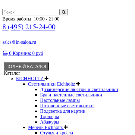
Время работы: 10:00 - 21:00
8 (495) 215-24-00
sales@in-salon.ru
0
Корзина:
0 руб
ПОЛНЫЙ КАТАЛОГ
Каталог
EICHHOLTZ
Светильники Eichholtz
Дизайнерские люстры и светильники
Бра и настенные светильники
Настольные лампы
Потолочные светильники
Подсветка для картин
Торшеры
Абажуры
Мебель Eichholtz
Стулья и кресла