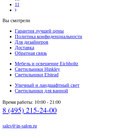
11
Вы смотрели
Гарантия лучшей цены
Политика конфиденциальности
Для дизайнеров
Доставка
Обратная связь
Мебель и освещение Eichholtz
Светильники Hinkley
Светильники Elstead
Уличный и ландшафтный свет
Светильники для ванной
Время работы: 10:00 - 21:00
8 (495) 215-24-00
sales@in-salon.ru