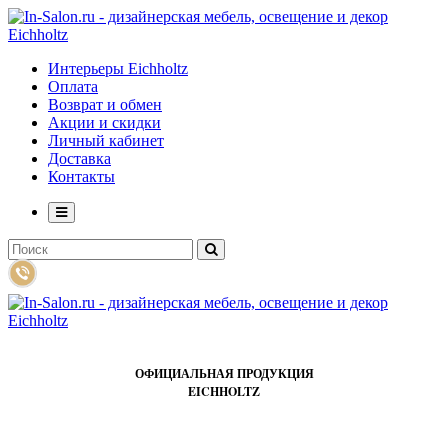
Интерьеры Eichholtz
Оплата
Возврат и обмен
Акции и скидки
Личный кабинет
Доставка
Контакты
ОФИЦИАЛЬНАЯ ПРОДУКЦИЯ
EICHHOLTZ