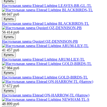
Купить
Настольная лампа Elstead Lighting LEAVES-BR-GL-TL
68 047 руб
Купить
Настольная лампа Elstead Lighting BLACKBIRDS-TL
56 414 руб
Купить
Настольная лампа Quoizel QZ-DENNISON-PB
41 457 руб
Купить
Настольная лампа Elstead Lighting ARUM-LILY-TL
67 984 руб
Купить
Настольная лампа Elstead Lighting GOLD-BIRDS-TL
37 672 руб
Купить
Настольная лампа Elstead QN-HARROW-TL (Harrow)
48 899 руб