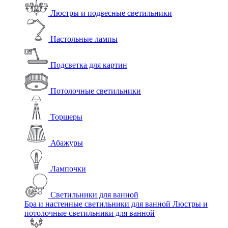
Люстры и подвесные светильники
Настольные лампы
Подсветка для картин
Потолочные светильники
Торшеры
Абажуры
Лампочки
Светильники для ванной
Бра и настенные светильники для ванной
Люстры и
потолочные светильники для ванной