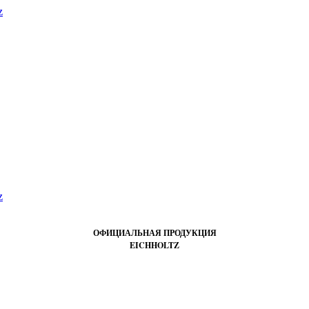
ОФИЦИАЛЬНАЯ ПРОДУКЦИЯ
EICHHOLTZ