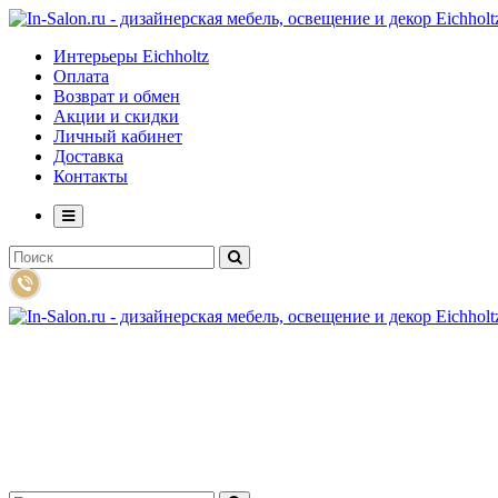
Интерьеры Eichholtz
Оплата
Возврат и обмен
Акции и скидки
Личный кабинет
Доставка
Контакты