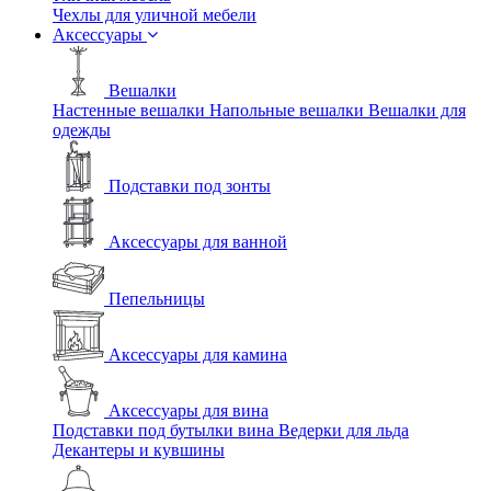
Чехлы для уличной мебели
Аксессуары
Вешалки
Настенные вешалки
Напольные вешалки
Вешалки для
одежды
Подставки под зонты
Аксессуары для ванной
Пепельницы
Аксессуары для камина
Аксессуары для вина
Подставки под бутылки вина
Ведерки для льда
Декантеры и кувшины