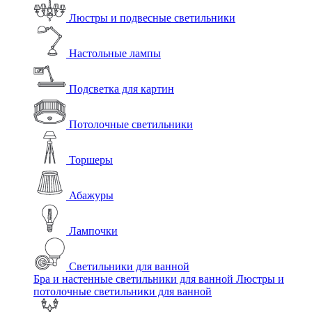
Люстры и подвесные светильники
Настольные лампы
Подсветка для картин
Потолочные светильники
Торшеры
Абажуры
Лампочки
Светильники для ванной
Бра и настенные светильники для ванной
Люстры и
потолочные светильники для ванной