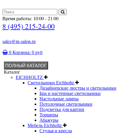
Время работы: 10:00 - 21:00
8 (495) 215-24-00
sales@in-salon.ru
0
Корзина:
0 руб
ПОЛНЫЙ КАТАЛОГ
Каталог
EICHHOLTZ
Светильники Eichholtz
Дизайнерские люстры и светильники
Бра и настенные светильники
Настольные лампы
Потолочные светильники
Подсветка для картин
Торшеры
Абажуры
Мебель Eichholtz
Стулья и кресла