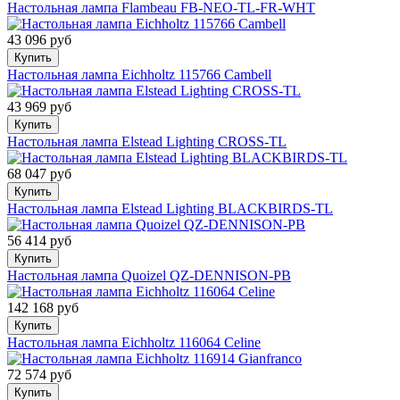
Настольная лампа Flambeau FB-NEO-TL-FR-WHT
43 096 руб
Купить
Настольная лампа Eichholtz 115766 Cambell
43 969 руб
Купить
Настольная лампа Elstead Lighting CROSS-TL
68 047 руб
Купить
Настольная лампа Elstead Lighting BLACKBIRDS-TL
56 414 руб
Купить
Настольная лампа Quoizel QZ-DENNISON-PB
142 168 руб
Купить
Настольная лампа Eichholtz 116064 Celine
72 574 руб
Купить