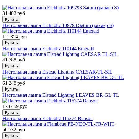
31 482 руб
Купить
Настольная лампа Eichholtz 109793 Saturn (размер S)
111 354 руб
Купить
Настольная лампа Eichholtz 110144 Emerald
41 788 руб
Купить
Настольная лампа Elstead Lighting CAESAR-TL-SIL
61 248 руб
Купить
Настольная лампа Elstead Lighting LEAVES-BR-GL-TL
173 459 руб
Купить
Настольная лампа Eichholtz 115374 Benson
56 532 руб
Купить