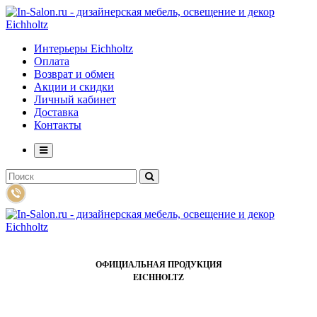
Интерьеры Eichholtz
Оплата
Возврат и обмен
Акции и скидки
Личный кабинет
Доставка
Контакты
ОФИЦИАЛЬНАЯ ПРОДУКЦИЯ
EICHHOLTZ