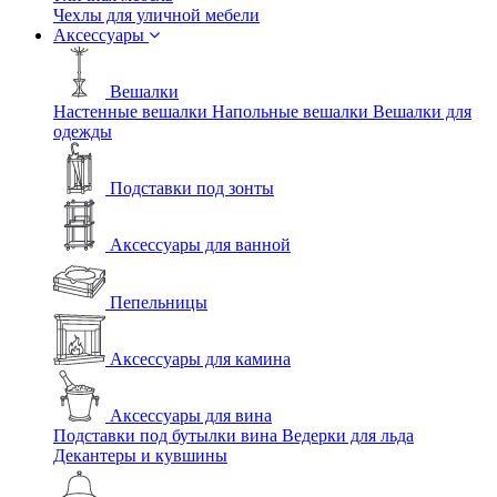
Чехлы для уличной мебели
Аксессуары
Вешалки
Настенные вешалки
Напольные вешалки
Вешалки для
одежды
Подставки под зонты
Аксессуары для ванной
Пепельницы
Аксессуары для камина
Аксессуары для вина
Подставки под бутылки вина
Ведерки для льда
Декантеры и кувшины