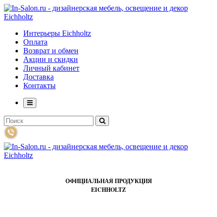
Интерьеры Eichholtz
Оплата
Возврат и обмен
Акции и скидки
Личный кабинет
Доставка
Контакты
ОФИЦИАЛЬНАЯ ПРОДУКЦИЯ
EICHHOLTZ