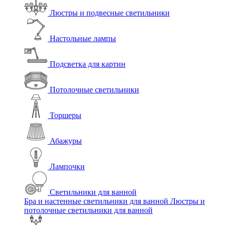
Люстры и подвесные светильники
Настольные лампы
Подсветка для картин
Потолочные светильники
Торшеры
Абажуры
Лампочки
Светильники для ванной
Бра и настенные светильники для ванной
Люстры и
потолочные светильники для ванной