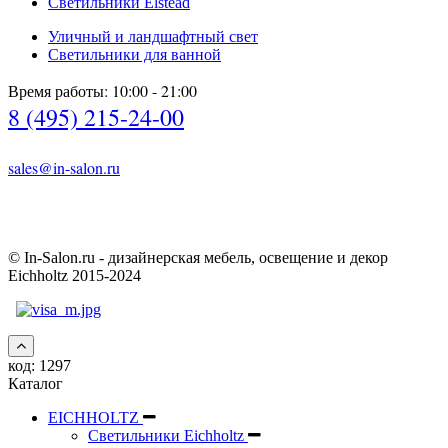
Светильники Elstead
Уличный и ландшафтный свет
Светильники для ванной
Время работы: 10:00 - 21:00
8 (495) 215-24-00
sales@in-salon.ru
© In-Salon.ru - дизайнерская мебель, освещение и декор
Eichholtz 2015-2024
код:
1297
Каталог
EICHHOLTZ
Светильники Eichholtz