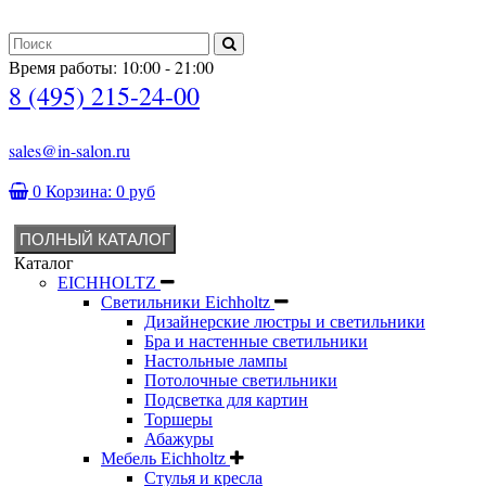
Время работы: 10:00 - 21:00
8 (495) 215-24-00
sales@in-salon.ru
0
Корзина:
0 руб
ПОЛНЫЙ КАТАЛОГ
Каталог
EICHHOLTZ
Светильники Eichholtz
Дизайнерские люстры и светильники
Бра и настенные светильники
Настольные лампы
Потолочные светильники
Подсветка для картин
Торшеры
Абажуры
Мебель Eichholtz
Стулья и кресла