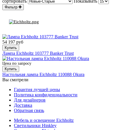
сортировать
Показывать
Фильтр
54 197 руб
Купить
Лампа Eichholtz 103777 Banker Trust
Цена по запросу
Купить
Настольная лампа Eichholtz 110088 Okura
Вы смотрели
Гарантия лучшей цены
Политика конфиденциальности
Для дизайнеров
Доставка
Обратная связь
Мебель и освещение Eichholtz
Светильники Hinkley