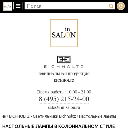
ОФИЦИАЛЬНАЯ ПРОДУКЦИЯ
EICHHOLTZ
Время работы: 10:00 - 21:00
8 (495) 215-24-00
sales@in-salon.ru
EICHHOLTZ
Светильники Eichholtz
Настольные лампы
НАСТОЛЬНЫЕ ЛАМПЫ В КОЛОНИАЛЬНОМ СТИЛЕ