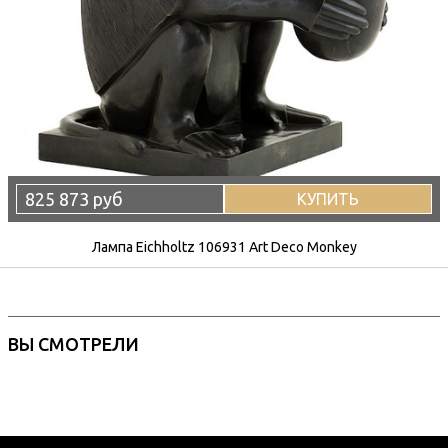
825 873 руб
КУПИТЬ
Лампа Eichholtz 106931 Art Deco Monkey
ВЫ СМОТРЕЛИ