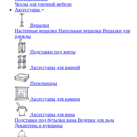
Чехлы для уличной мебели
Аксессуары
Вешалки
Настенные вешалки
Напольные вешалки
Вешалки для
одежды
Подставки под зонты
Аксессуары для ванной
Пепельницы
Аксессуары для камина
Аксессуары для вина
Подставки под бутылки вина
Ведерки для льда
Декантеры и кувшины