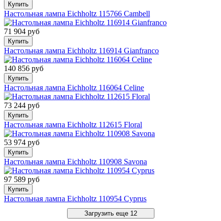
Купить
Настольная лампа Eichholtz 115766 Cambell
71 904 руб
Купить
Настольная лампа Eichholtz 116914 Gianfranco
140 856 руб
Купить
Настольная лампа Eichholtz 116064 Celine
73 244 руб
Купить
Настольная лампа Eichholtz 112615 Floral
53 974 руб
Купить
Настольная лампа Eichholtz 110908 Savona
97 589 руб
Купить
Настольная лампа Eichholtz 110954 Cyprus
Загрузить еще 12