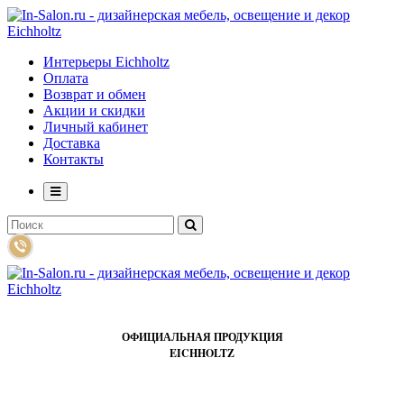
Интерьеры Eichholtz
Оплата
Возврат и обмен
Акции и скидки
Личный кабинет
Доставка
Контакты
ОФИЦИАЛЬНАЯ ПРОДУКЦИЯ
EICHHOLTZ