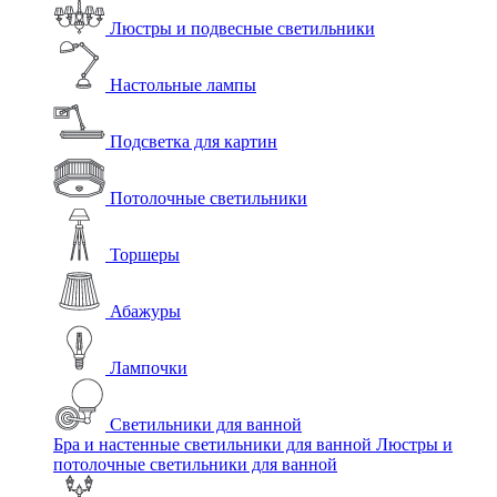
Люстры и подвесные светильники
Настольные лампы
Подсветка для картин
Потолочные светильники
Торшеры
Абажуры
Лампочки
Светильники для ванной
Бра и настенные светильники для ванной
Люстры и
потолочные светильники для ванной