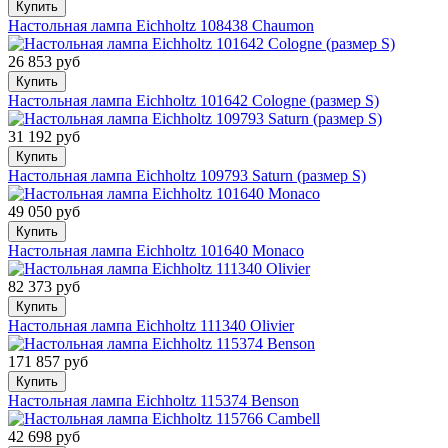
Купить
Настольная лампа Eichholtz 108438 Chaumon
26 853 руб
Купить
Настольная лампа Eichholtz 101642 Cologne (размер S)
31 192 руб
Купить
Настольная лампа Eichholtz 109793 Saturn (размер S)
49 050 руб
Купить
Настольная лампа Eichholtz 101640 Monaco
82 373 руб
Купить
Настольная лампа Eichholtz 111340 Olivier
171 857 руб
Купить
Настольная лампа Eichholtz 115374 Benson
42 698 руб