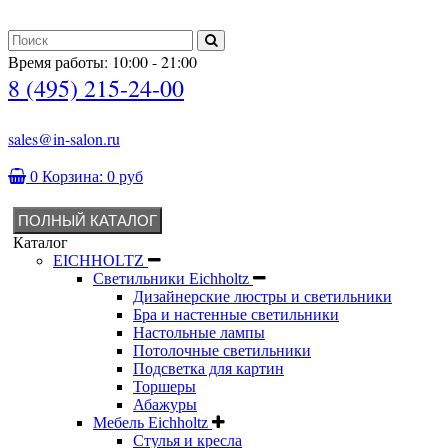
Время работы: 10:00 - 21:00
8 (495) 215-24-00
sales@in-salon.ru
0
Корзина:
0 руб
ПОЛНЫЙ КАТАЛОГ
Каталог
EICHHOLTZ
Светильники Eichholtz
Дизайнерские люстры и светильники
Бра и настенные светильники
Настольные лампы
Потолочные светильники
Подсветка для картин
Торшеры
Абажуры
Мебель Eichholtz
Стулья и кресла