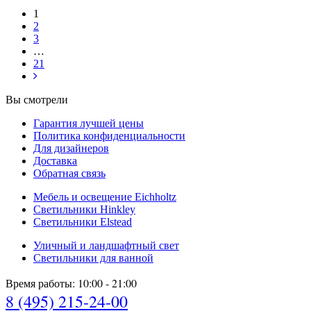
1
2
3
…
21
Вы смотрели
Гарантия лучшей цены
Политика конфиденциальности
Для дизайнеров
Доставка
Обратная связь
Мебель и освещение Eichholtz
Светильники Hinkley
Светильники Elstead
Уличный и ландшафтный свет
Светильники для ванной
Время работы: 10:00 - 21:00
8 (495) 215-24-00