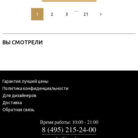
…
1
2
3
21
ВЫ СМОТРЕЛИ
Гарантия лучшей цены
Политика конфиденциальности
Для дизайнеров
Доставка
Обратная связь
Время работы: 10:00 - 21:00
8 (495) 215-24-00