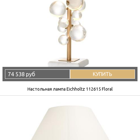
74 538 руб
КУПИТЬ
Настольная лампа Eichholtz 112615 Floral