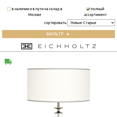
в наличии и в пути на склад в
полный
Москве
ассортимент
сортировать
ФИЛЬТР