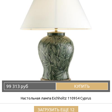
99 313 руб
КУПИТЬ
Настольная лампа Eichholtz 110954 Cyprus
ЗАГРУЗИТЬ ЕЩЕ 12