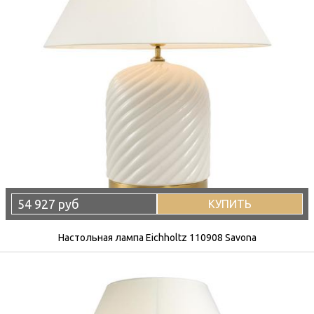
54 927 руб
КУПИТЬ
Настольная лампа Eichholtz 110908 Savona