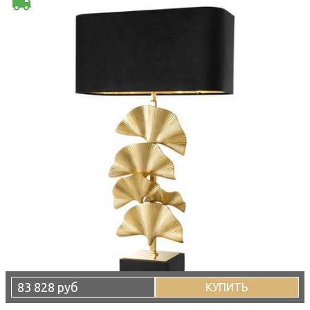
83 828 руб
КУПИТЬ