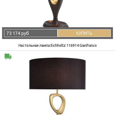
73 174 руб
КУПИТЬ
Настольная лампа Eichholtz 116914 Gianfranco