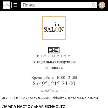
ОФИЦИАЛЬНАЯ ПРОДУКЦИЯ
EICHHOLTZ
Время работы: 10:00 - 21:00
8 (495) 215-24-00
sales@in-salon.ru
EICHHOLTZ
Светильники Eichholtz
Настольные лампы
ЛАМПА НАСТОЛЬНАЯ EICHHOLTZ