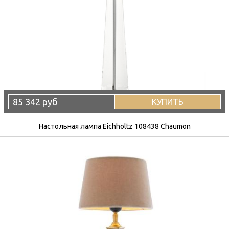
85 342 руб
КУПИТЬ
Настольная лампа Eichholtz 108438 Chaumon