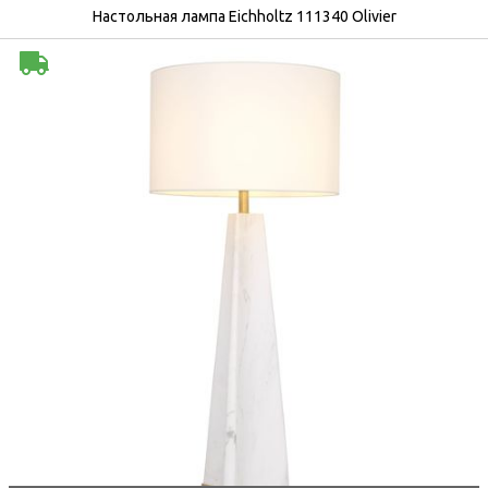
Настольная лампа Eichholtz 111340 Olivier