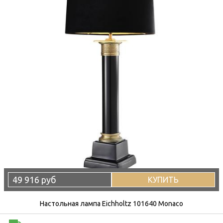
49 916 руб
КУПИТЬ
Настольная лампа Eichholtz 101640 Monaco