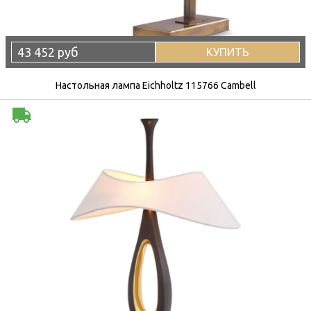
43 452 руб
КУПИТЬ
Настольная лампа Eichholtz 115766 Cambell