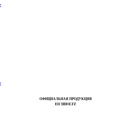
ОФИЦИАЛЬНАЯ ПРОДУКЦИЯ
EICHHOLTZ