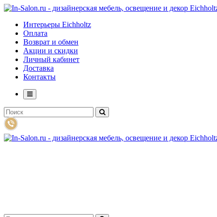
Интерьеры Eichholtz
Оплата
Возврат и обмен
Акции и скидки
Личный кабинет
Доставка
Контакты