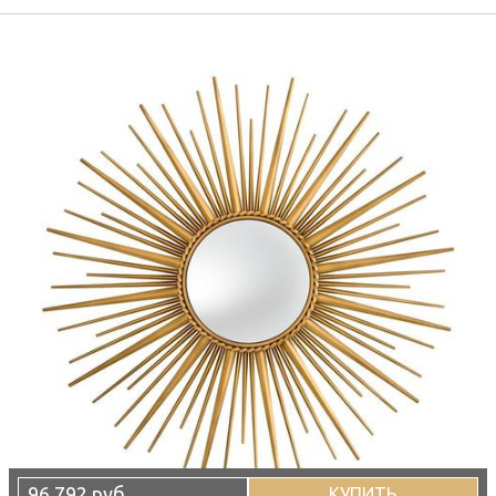
96 792 руб
КУПИТЬ