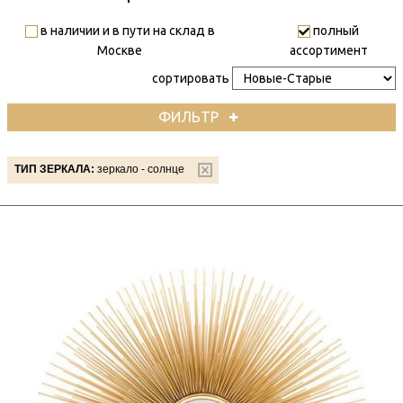
в наличии и в пути на склад в
полный
Москве
ассортимент
сортировать
ФИЛЬТР
ТИП ЗЕРКАЛА:
зеркало - солнце