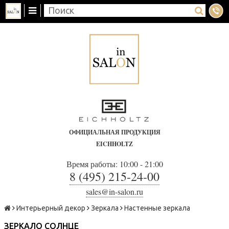
ОФИЦИАЛЬНАЯ ПРОДУКЦИЯ
EICHHOLTZ
Время работы: 10:00 - 21:00
8 (495) 215-24-00
sales@in-salon.ru
Интерьерный декор
Зеркала
Настенные зеркала
ЗЕРКАЛО СОЛНЦЕ