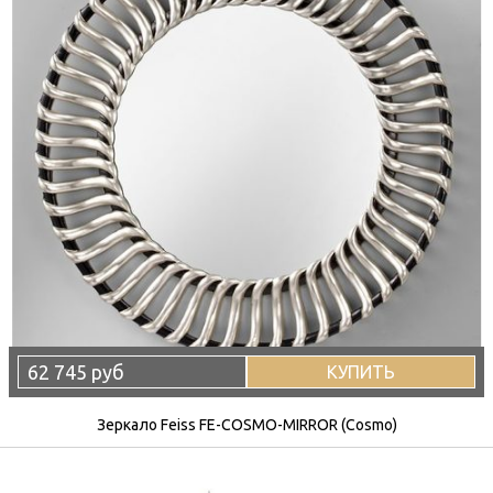
62 745 руб
КУПИТЬ
Зеркало Feiss FE-COSMO-MIRROR (Cosmo)