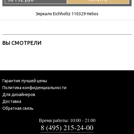
Зеркало Eichholtz 110329 Helios
ВЫ СМОТРЕЛИ
Гарантия лучшей цены
Политика конфиденциальности
Для дизайнеров
Доставка
Обратная связь
Время работы: 10:00 - 21:00
8 (495) 215-24-00