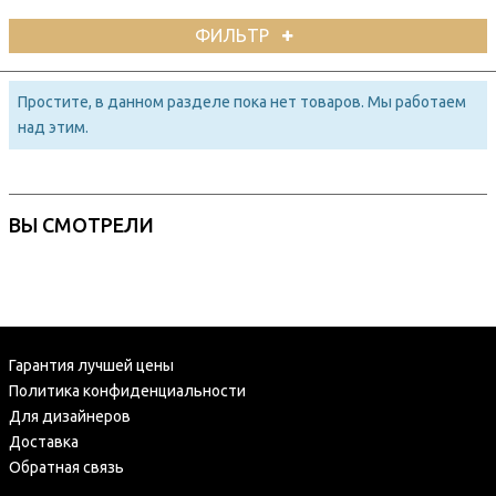
ФИЛЬТР
Простите, в данном разделе пока нет товаров. Мы работаем
над этим.
ВЫ СМОТРЕЛИ
Гарантия лучшей цены
Политика конфиденциальности
Для дизайнеров
Доставка
Обратная связь