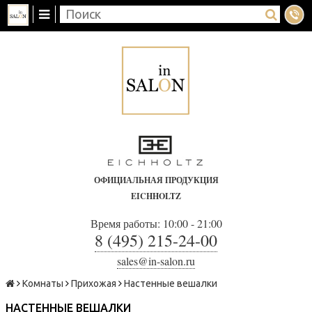
ОФИЦИАЛЬНАЯ ПРОДУКЦИЯ
EICHHOLTZ
Время работы: 10:00 - 21:00
8 (495) 215-24-00
sales@in-salon.ru
Комнаты
Прихожая
Настенные вешалки
НАСТЕННЫЕ ВЕШАЛКИ