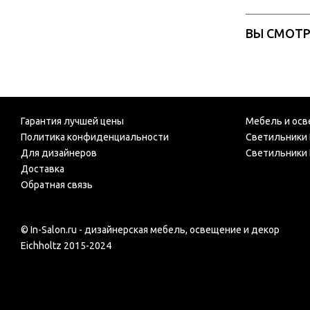
ВЫ СМОТ
Гарантия лучшей цены
Мебель и осв
Политика конфиденциальности
Светильники 
Для дизайнеров
Светильники 
Доставка
Обратная связь
© In-Salon.ru - дизайнерская мебель, освещение и декор
Eichholtz 2015-2024