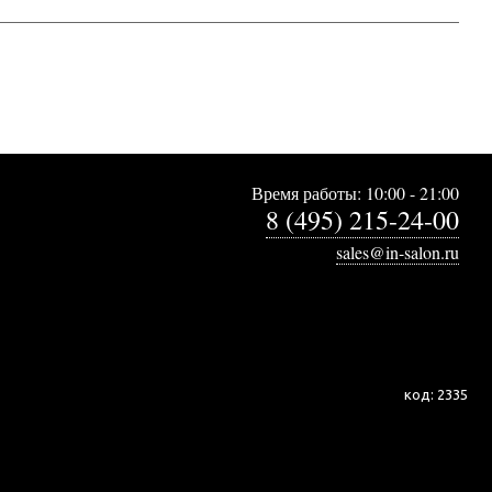
Время работы: 10:00 - 21:00
8 (495) 215-24-00
sales@in-salon.ru
код:
2335