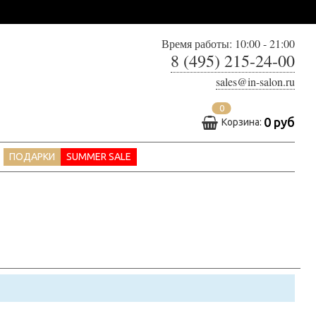
Время работы: 10:00 - 21:00
8 (495) 215-24-00
sales@in-salon.ru
0
0 руб
Корзина:
ПОДАРКИ
SUMMER SALE