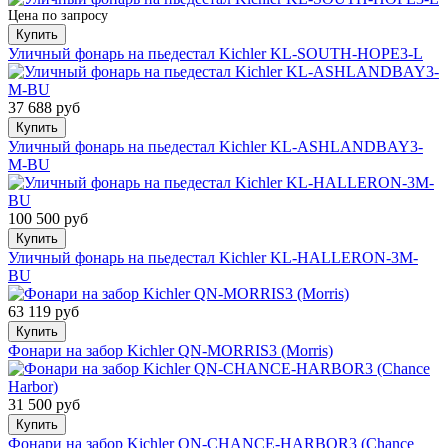
Цена по запросу
Купить
Уличный фонарь на пьедестал Kichler KL-SOUTH-HOPE3-L
37 688 руб
Купить
Уличный фонарь на пьедестал Kichler KL-ASHLANDBAY3-
M-BU
100 500 руб
Купить
Уличный фонарь на пьедестал Kichler KL-HALLERON-3M-
BU
63 119 руб
Купить
Фонари на забор Kichler QN-MORRIS3 (Morris)
31 500 руб
Купить
Фонари на забор Kichler QN-CHANCE-HARBOR3 (Chance