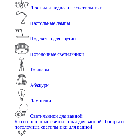
Люстры и подвесные светильники
Настольные лампы
Подсветка для картин
Потолочные светильники
Торшеры
Абажуры
Лампочки
Светильники для ванной
Бра и настенные светильники для ванной
Люстры и
потолочные светильники для ванной