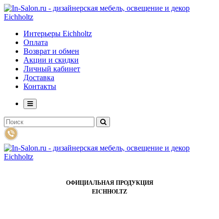
Интерьеры Eichholtz
Оплата
Возврат и обмен
Акции и скидки
Личный кабинет
Доставка
Контакты
ОФИЦИАЛЬНАЯ ПРОДУКЦИЯ
EICHHOLTZ