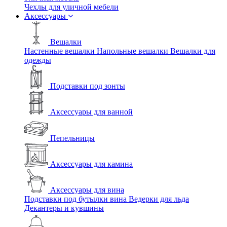
Чехлы для уличной мебели
Аксессуары
Вешалки
Настенные вешалки
Напольные вешалки
Вешалки для
одежды
Подставки под зонты
Аксессуары для ванной
Пепельницы
Аксессуары для камина
Аксессуары для вина
Подставки под бутылки вина
Ведерки для льда
Декантеры и кувшины