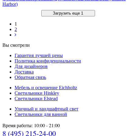
Harbor)
Загрузить еще 1
1
2
Вы смотрели
Гарантия лучшей цены
Политика конфиденциальности
Для дизайнеров
Доставка
Обратная связь
Мебель и освещение Eichholtz
Светильники Hinkley
Светильники Elstead
Уличный и ландшафтный свет
Светильники для ванной
Время работы: 10:00 - 21:00
8 (495) 215-24-00