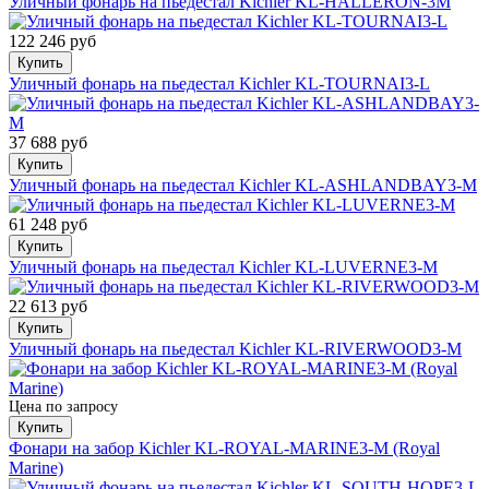
Уличный фонарь на пьедестал Kichler KL-HALLERON-3M
122 246 руб
Купить
Уличный фонарь на пьедестал Kichler KL-TOURNAI3-L
37 688 руб
Купить
Уличный фонарь на пьедестал Kichler KL-ASHLANDBAY3-M
61 248 руб
Купить
Уличный фонарь на пьедестал Kichler KL-LUVERNE3-M
22 613 руб
Купить
Уличный фонарь на пьедестал Kichler KL-RIVERWOOD3-M
Цена по запросу
Купить
Фонари на забор Kichler KL-ROYAL-MARINE3-M (Royal
Marine)