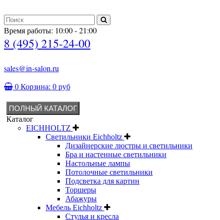
Время работы: 10:00 - 21:00
8 (495) 215-24-00
sales@in-salon.ru
0
Корзина:
0 руб
ПОЛНЫЙ КАТАЛОГ
Каталог
EICHHOLTZ
Светильники Eichholtz
Дизайнерские люстры и светильники
Бра и настенные светильники
Настольные лампы
Потолочные светильники
Подсветка для картин
Торшеры
Абажуры
Мебель Eichholtz
Стулья и кресла