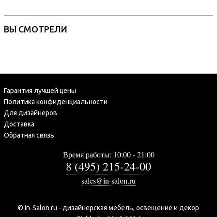
ВЫ СМОТРЕЛИ
Гарантия лучшей цены
Политика конфиденциальности
Для дизайнеров
Доставка
Обратная связь
Время работы: 10:00 - 21:00
8 (495) 215-24-00
sales@in-salon.ru
© In-Salon.ru - дизайнерская мебель, освещение и декор