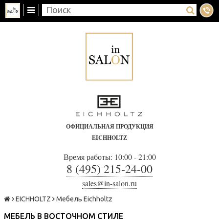
ОФИЦИАЛЬНАЯ ПРОДУКЦИЯ
EICHHOLTZ
Время работы: 10:00 - 21:00
8 (495) 215-24-00
sales@in-salon.ru
EICHHOLTZ
Мебель Eichholtz
МЕБЕЛЬ В ВОСТОЧНОМ СТИЛЕ