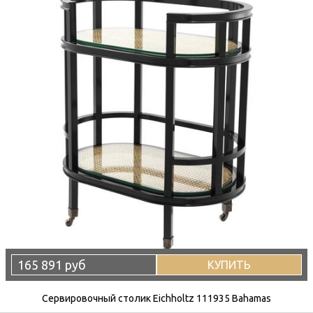
165 891 руб
КУПИТЬ
Сервировочный столик Eichholtz 111935 Bahamas