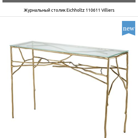
Журнальный столик Eichholtz 110611 Villiers