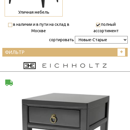
Уличная мебель
в наличии и в пути на склад в
полный
Москве
ассортимент
сортировать
ФИЛЬТР