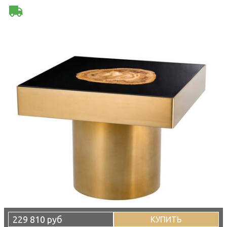
229 810 руб
КУПИТЬ