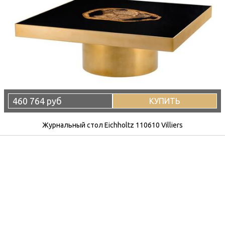
460 764 руб
КУПИТЬ
Журнальный стол Eichholtz 110610 Villiers