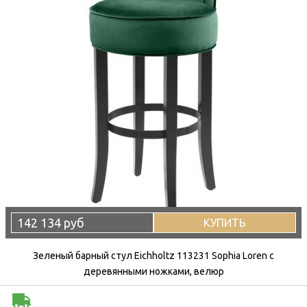
142 134 руб
КУПИТЬ
Зеленый барный стул Eichholtz 113231 Sophia Loren с
деревянными ножками, велюр