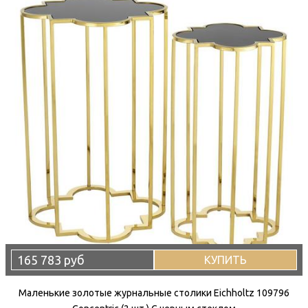
165 783 руб
КУПИТЬ
Маленькие золотые журнальные столики Eichholtz 109796