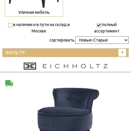
Уличная мебель
в наличии и в пути на склад в
полный
Москве
ассортимент
сортировать
ФИЛЬТР