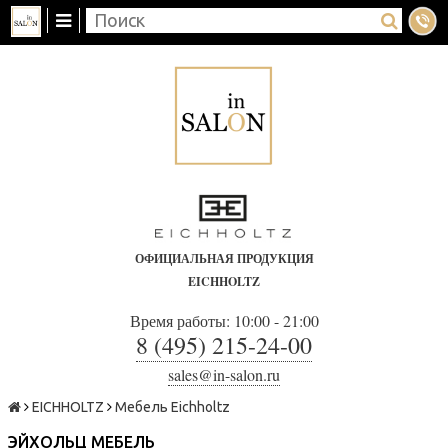
ОФИЦИАЛЬНАЯ ПРОДУКЦИЯ
EICHHOLTZ
Время работы: 10:00 - 21:00
8 (495) 215-24-00
sales@in-salon.ru
EICHHOLTZ
Мебель Eichholtz
ЭЙХОЛЬЦ МЕБЕЛЬ