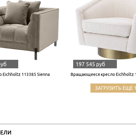
руб
197 545 руб
 Eichholtz 113385 Sienna
Вращающееся кресло Eichholtz 
ЗАГРУЗИТЬ ЕЩЕ 
РЕЛИ