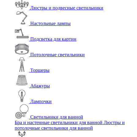
Люстры и подвесные светильники
Настольные лампы
Подсветка для картин
Потолочные светильники
Торшеры
Абажуры
Лампочки
Светильники для ванной
Бра и настенные светильники для ванной
Люстры и
потолочные светильники для ванной