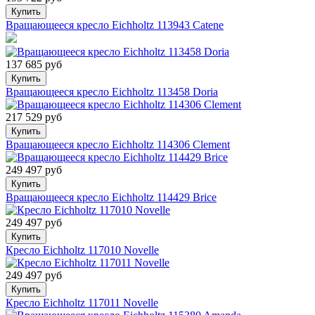
Купить
Вращающееся кресло Eichholtz 113943 Catene
137 685 руб
Купить
Вращающееся кресло Eichholtz 113458 Doria
217 529 руб
Купить
Вращающееся кресло Eichholtz 114306 Clement
249 497 руб
Купить
Вращающееся кресло Eichholtz 114429 Brice
249 497 руб
Купить
Кресло Eichholtz 117010 Novelle
249 497 руб
Купить
Кресло Eichholtz 117011 Novelle