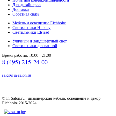
Политика конфиденциальности
Для дизайнеров
Доставка
Обратная связь
Мебель и освещение Eichholtz
Светильники Hinkley
Светильники Elstead
Уличный и ландшафтный свет
Светильники для ванной
Время работы: 10:00 - 21:00
8 (495) 215-24-00
sales@in-salon.ru
© In-Salon.ru - дизайнерская мебель, освещение и декор
Eichholtz 2015-2024