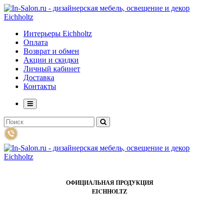
Интерьеры Eichholtz
Оплата
Возврат и обмен
Акции и скидки
Личный кабинет
Доставка
Контакты
ОФИЦИАЛЬНАЯ ПРОДУКЦИЯ
EICHHOLTZ