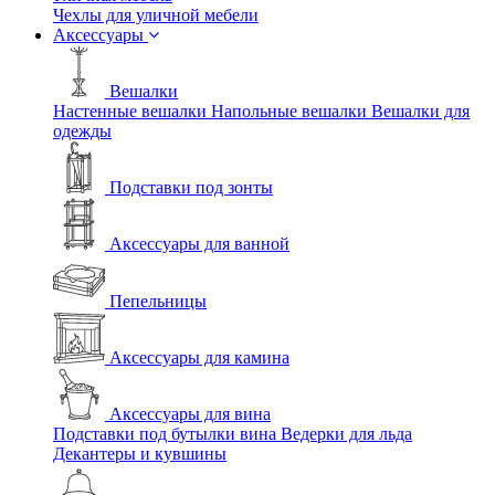
Чехлы для уличной мебели
Аксессуары
Вешалки
Настенные вешалки
Напольные вешалки
Вешалки для
одежды
Подставки под зонты
Аксессуары для ванной
Пепельницы
Аксессуары для камина
Аксессуары для вина
Подставки под бутылки вина
Ведерки для льда
Декантеры и кувшины