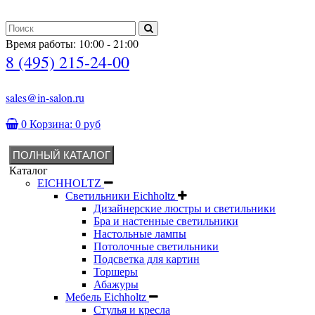
Время работы: 10:00 - 21:00
8 (495) 215-24-00
sales@in-salon.ru
0
Корзина:
0 руб
ПОЛНЫЙ КАТАЛОГ
Каталог
EICHHOLTZ
Светильники Eichholtz
Дизайнерские люстры и светильники
Бра и настенные светильники
Настольные лампы
Потолочные светильники
Подсветка для картин
Торшеры
Абажуры
Мебель Eichholtz
Стулья и кресла