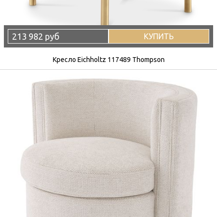
213 982 руб
КУПИТЬ
Кресло Eichholtz 117489 Thompson