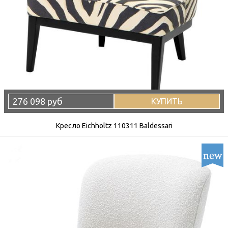
276 098 руб
КУПИТЬ
Кресло Eichholtz 110311 Baldessari