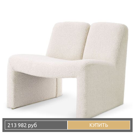
213 982 руб
КУПИТЬ