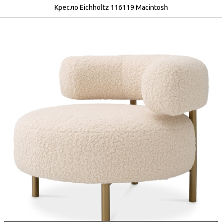
Кресло Eichholtz 116119 Macintosh