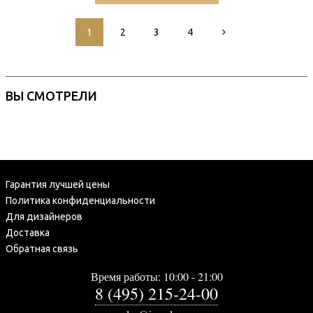
1
2
3
4
ВЫ СМОТРЕЛИ
Гарантия лучшей цены
Политика конфиденциальности
Для дизайнеров
Доставка
Обратная связь
Время работы: 10:00 - 21:00
8 (495) 215-24-00