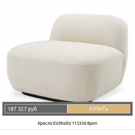
187 327 руб
КУПИТЬ
Кресло Eichholtz 115336 Bjorn