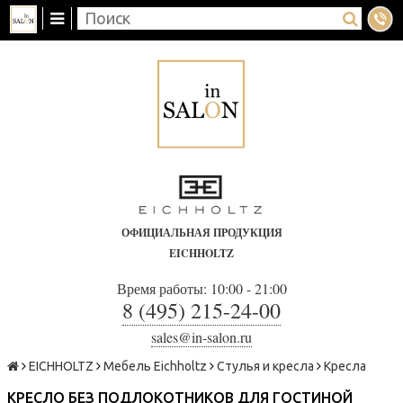
ОФИЦИАЛЬНАЯ ПРОДУКЦИЯ
EICHHOLTZ
Время работы: 10:00 - 21:00
8 (495) 215-24-00
sales@in-salon.ru
EICHHOLTZ
Мебель Eichholtz
Стулья и кресла
Кресла
КРЕСЛО БЕЗ ПОДЛОКОТНИКОВ ДЛЯ ГОСТИНОЙ