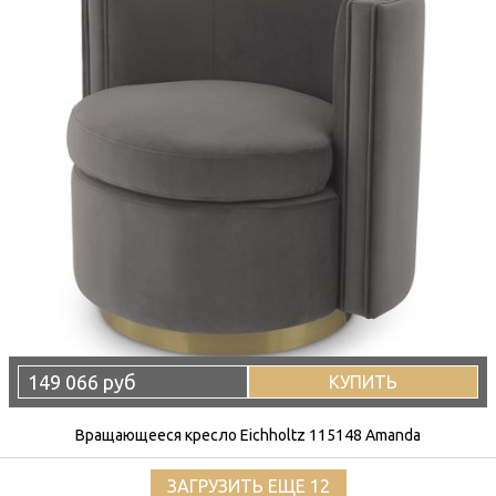
149 066 руб
КУПИТЬ
Вращающееся кресло Eichholtz 115148 Amanda
ЗАГРУЗИТЬ ЕЩЕ 12