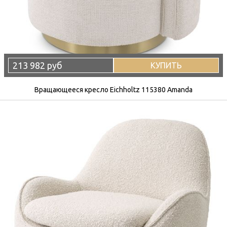
213 982 руб
КУПИТЬ
Вращающееся кресло Eichholtz 115380 Amanda