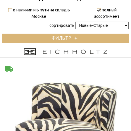
в наличии и в пути на склад в
полный
Москве
ассортимент
сортировать
ФИЛЬТР