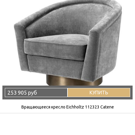
253 905 руб
КУПИТЬ
Вращающееся кресло Eichholtz 112323 Catene