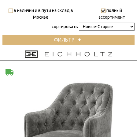
в наличии и в пути на склад в
полный
Москве
ассортимент
сортировать
ФИЛЬТР