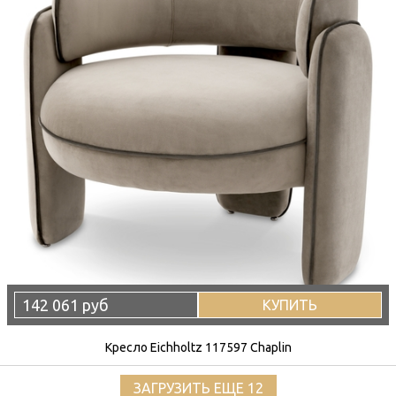
142 061 руб
КУПИТЬ
Кресло Eichholtz 117597 Chaplin
ЗАГРУЗИТЬ ЕЩЕ 12