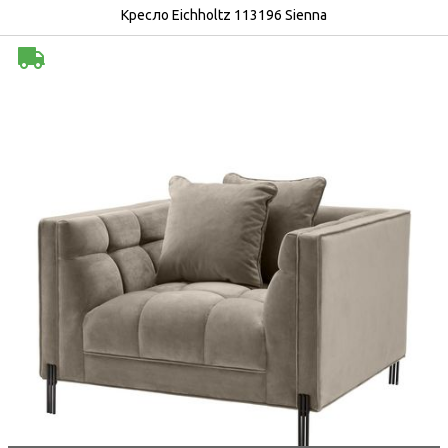
Кресло Eichholtz 113196 Sienna