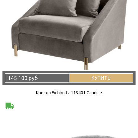
145 100 руб
КУПИТЬ
Кресло Eichholtz 113401 Candice