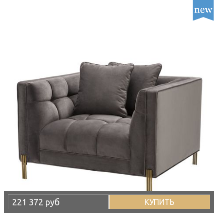
221 372 руб
КУПИТЬ