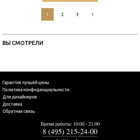
1
2
3
ВЫ СМОТРЕЛИ
Гарантия лучшей цены
Политика конфиденциальности
Для дизайнеров
Доставка
Обратная связь
Время работы: 10:00 - 21:00
8 (495) 215-24-00