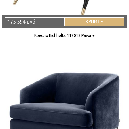
175 594 руб
КУПИТЬ
Кресло Eichholtz 112018 Pavone