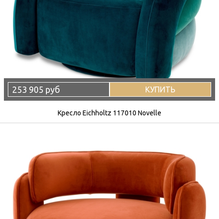
253 905 руб
КУПИТЬ
Кресло Eichholtz 117010 Novelle