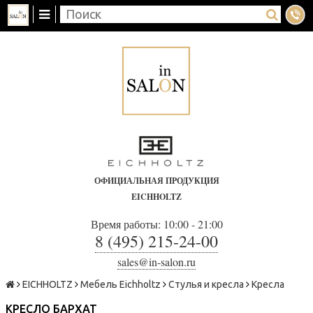
ОФИЦИАЛЬНАЯ ПРОДУКЦИЯ
EICHHOLTZ
Время работы: 10:00 - 21:00
8 (495) 215-24-00
sales@in-salon.ru
EICHHOLTZ
Мебель Eichholtz
Стулья и кресла
Кресла
КРЕСЛО БАРХАТ