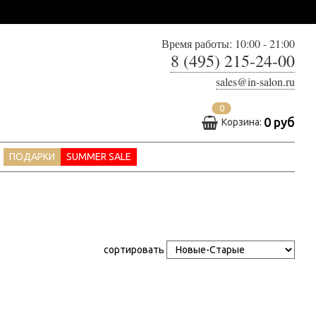
Время работы: 10:00 - 21:00
8 (495) 215-24-00
sales@in-salon.ru
0
0 руб
Корзина:
ПОДАРКИ
SUMMER SALE
сортировать