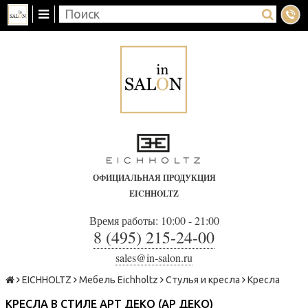
ОФИЦИАЛЬНАЯ ПРОДУКЦИЯ
EICHHOLTZ
Время работы: 10:00 - 21:00
8 (495) 215-24-00
sales@in-salon.ru
EICHHOLTZ
Мебель Eichholtz
Стулья и кресла
Кресла
КРЕСЛА В СТИЛЕ АРТ ДЕКО (АР ДЕКО)