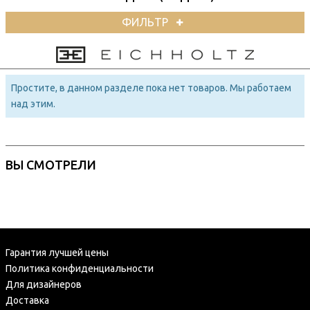
ФИЛЬТР
Простите, в данном разделе пока нет товаров. Мы работаем
над этим.
ВЫ СМОТРЕЛИ
Гарантия лучшей цены
Политика конфиденциальности
Для дизайнеров
Доставка