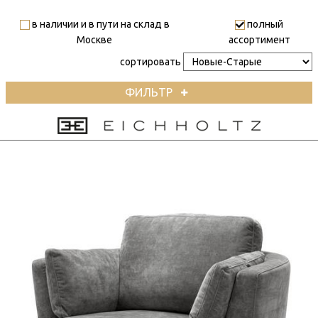
в наличии и в пути на склад в
полный
Москве
ассортимент
сортировать
ФИЛЬТР