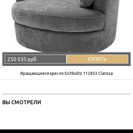
250 035 руб
КУПИТЬ
Вращающееся кресло Eichholtz 112853 Clarissa
ВЫ СМОТРЕЛИ