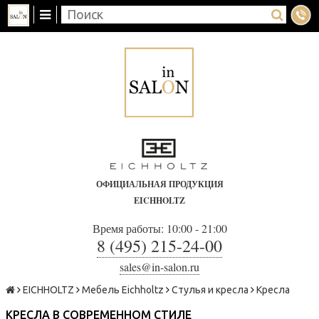
ОФИЦИАЛЬНАЯ ПРОДУКЦИЯ
EICHHOLTZ
Время работы: 10:00 - 21:00
8 (495) 215-24-00
sales@in-salon.ru
EICHHOLTZ
Мебель Eichholtz
Стулья и кресла
Кресла
КРЕСЛА В СОВРЕМЕННОМ СТИЛЕ