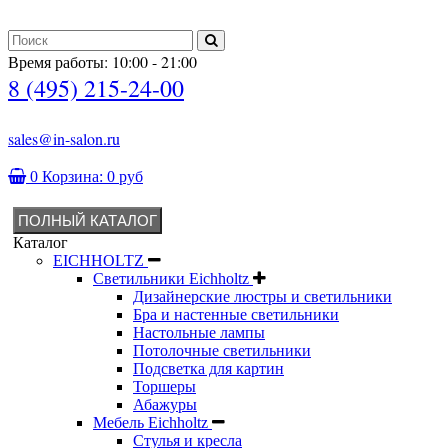
Время работы: 10:00 - 21:00
8 (495) 215-24-00
sales@in-salon.ru
0
Корзина:
0 руб
ПОЛНЫЙ КАТАЛОГ
Каталог
EICHHOLTZ
Светильники Eichholtz
Дизайнерские люстры и светильники
Бра и настенные светильники
Настольные лампы
Потолочные светильники
Подсветка для картин
Торшеры
Абажуры
Мебель Eichholtz
Стулья и кресла