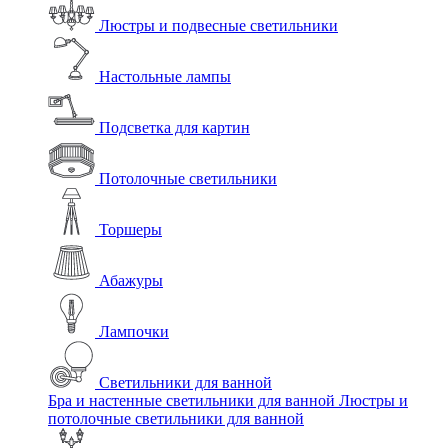
Люстры и подвесные светильники
Настольные лампы
Подсветка для картин
Потолочные светильники
Торшеры
Абажуры
Лампочки
Светильники для ванной
Бра и настенные светильники для ванной
Люстры и
потолочные светильники для ванной