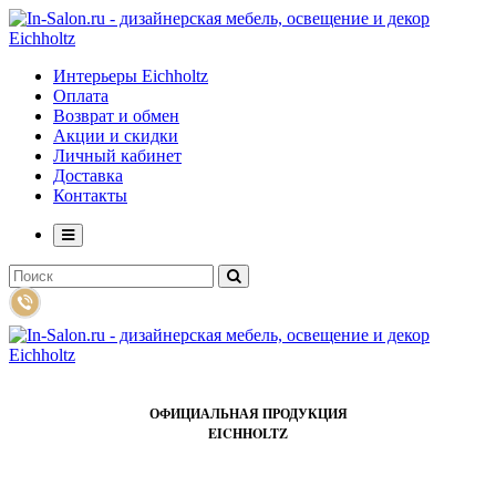
Интерьеры Eichholtz
Оплата
Возврат и обмен
Акции и скидки
Личный кабинет
Доставка
Контакты
ОФИЦИАЛЬНАЯ ПРОДУКЦИЯ
EICHHOLTZ