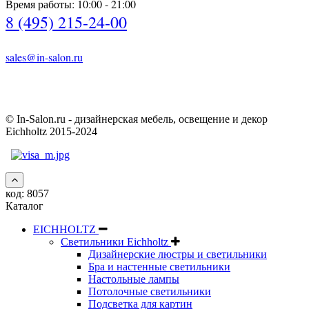
Время работы: 10:00 - 21:00
8 (495) 215-24-00
sales@in-salon.ru
© In-Salon.ru - дизайнерская мебель, освещение и декор
Eichholtz 2015-2024
код:
8057
Каталог
EICHHOLTZ
Светильники Eichholtz
Дизайнерские люстры и светильники
Бра и настенные светильники
Настольные лампы
Потолочные светильники
Подсветка для картин