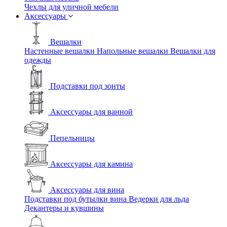
Чехлы для уличной мебели
Аксессуары
Вешалки
Настенные вешалки
Напольные вешалки
Вешалки для
одежды
Подставки под зонты
Аксессуары для ванной
Пепельницы
Аксессуары для камина
Аксессуары для вина
Подставки под бутылки вина
Ведерки для льда
Декантеры и кувшины