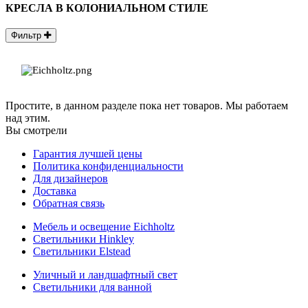
КРЕСЛА В КОЛОНИАЛЬНОМ СТИЛЕ
Фильтр
Простите, в данном разделе пока нет товаров. Мы работаем
над этим.
Вы смотрели
Гарантия лучшей цены
Политика конфиденциальности
Для дизайнеров
Доставка
Обратная связь
Мебель и освещение Eichholtz
Светильники Hinkley
Светильники Elstead
Уличный и ландшафтный свет
Светильники для ванной