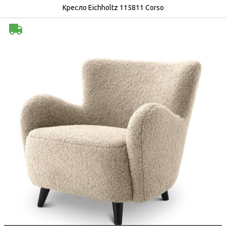
Кресло Eichholtz 115811 Corso