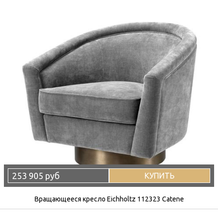
253 905 руб
КУПИТЬ
Вращающееся кресло Eichholtz 112323 Catene