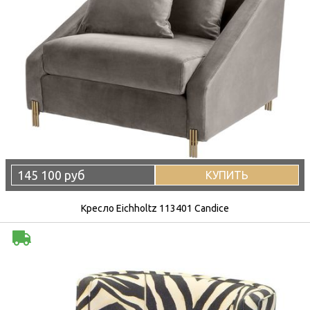
145 100 руб
КУПИТЬ
Кресло Eichholtz 113401 Candice