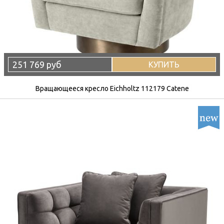
251 769 руб
КУПИТЬ
Вращающееся кресло Eichholtz 112179 Catene