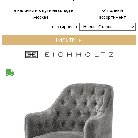
в наличии и в пути на склад в
полный
Москве
ассортимент
сортировать
ФИЛЬТР