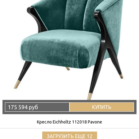
175 594 руб
КУПИТЬ
Кресло Eichholtz 112018 Pavone
ЗАГРУЗИТЬ ЕЩЕ 12