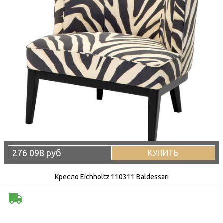
276 098 руб
КУПИТЬ
Кресло Eichholtz 110311 Baldessari