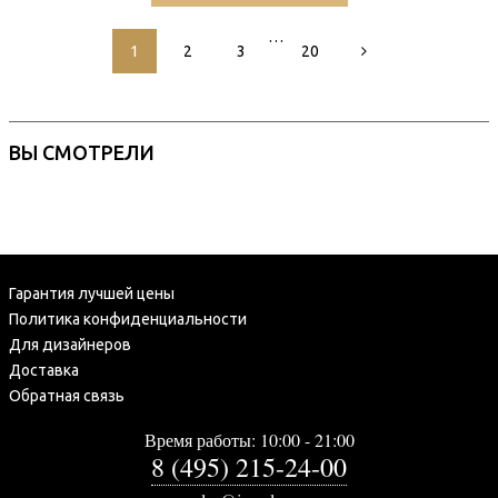
…
1
2
3
20
ВЫ СМОТРЕЛИ
Гарантия лучшей цены
Политика конфиденциальности
Для дизайнеров
Доставка
Обратная связь
Время работы: 10:00 - 21:00
8 (495) 215-24-00