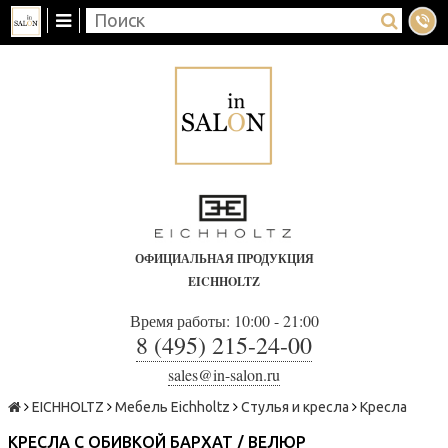
ОФИЦИАЛЬНАЯ ПРОДУКЦИЯ
EICHHOLTZ
Время работы: 10:00 - 21:00
8 (495) 215-24-00
sales@in-salon.ru
EICHHOLTZ
Мебель Eichholtz
Стулья и кресла
Кресла
КРЕСЛА С ОБИВКОЙ БАРХАТ / ВЕЛЮР