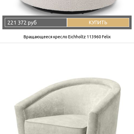
221 372 руб
КУПИТЬ
Вращающееся кресло Eichholtz 113960 Felix