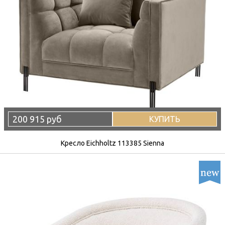
200 915 руб
КУПИТЬ
Кресло Eichholtz 113385 Sienna