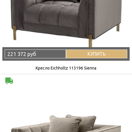
221 372 руб
КУПИТЬ
Кресло Eichholtz 113196 Sienna