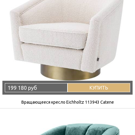
199 180 руб
КУПИТЬ
Вращающееся кресло Eichholtz 113943 Catene