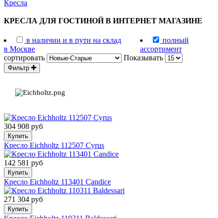
Кресла
КРЕСЛА ДЛЯ ГОСТИНОЙ В ИНТЕРНЕТ МАГАЗИНЕ
в наличии и в пути на склад
полный
в Москве
ассортимент
сортировать
Показывать
Фильтр
304 908 руб
Купить
Кресло Eichholtz 112507 Cyrus
142 581 руб
Купить
Кресло Eichholtz 113401 Candice
271 304 руб
Купить