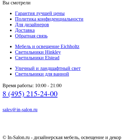
Вы смотрели
Гарантия лучшей цены
Политика конфиденциальности
Для дизайнеров
Доставка
Обратная связь
Мебель и освещение Eichholtz
Светильники Hinkley
Светильники Elstead
Уличный и ландшафтный свет
Светильники для ванной
Время работы: 10:00 - 21:00
8 (495) 215-24-00
sales@in-salon.ru
© In-Salon.ru - дизайнерская мебель, освещение и декор