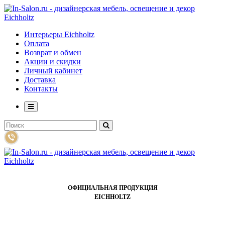
Интерьеры Eichholtz
Оплата
Возврат и обмен
Акции и скидки
Личный кабинет
Доставка
Контакты
ОФИЦИАЛЬНАЯ ПРОДУКЦИЯ
EICHHOLTZ