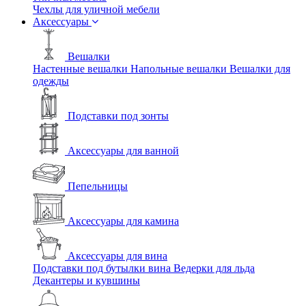
Чехлы для уличной мебели
Аксессуары
Вешалки
Настенные вешалки
Напольные вешалки
Вешалки для
одежды
Подставки под зонты
Аксессуары для ванной
Пепельницы
Аксессуары для камина
Аксессуары для вина
Подставки под бутылки вина
Ведерки для льда
Декантеры и кувшины