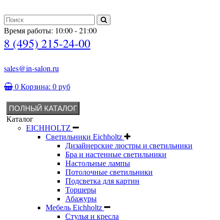
Время работы: 10:00 - 21:00
8 (495) 215-24-00
sales@in-salon.ru
0
Корзина:
0 руб
ПОЛНЫЙ КАТАЛОГ
Каталог
EICHHOLTZ
Светильники Eichholtz
Дизайнерские люстры и светильники
Бра и настенные светильники
Настольные лампы
Потолочные светильники
Подсветка для картин
Торшеры
Абажуры
Мебель Eichholtz
Стулья и кресла