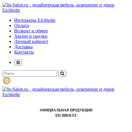
Интерьеры Eichholtz
Оплата
Возврат и обмен
Акции и скидки
Личный кабинет
Доставка
Контакты
ОФИЦИАЛЬНАЯ ПРОДУКЦИЯ
EICHHOLTZ