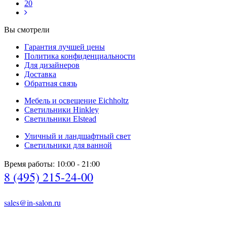
20
Вы смотрели
Гарантия лучшей цены
Политика конфиденциальности
Для дизайнеров
Доставка
Обратная связь
Мебель и освещение Eichholtz
Светильники Hinkley
Светильники Elstead
Уличный и ландшафтный свет
Светильники для ванной
Время работы: 10:00 - 21:00
8 (495) 215-24-00
sales@in-salon.ru