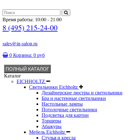
Время работы: 10:00 - 21:00
8 (495) 215-24-00
sales@in-salon.ru
0
Корзина:
0 руб
ПОЛНЫЙ КАТАЛОГ
Каталог
EICHHOLTZ
Светильники Eichholtz
Дизайнерские люстры и светильники
Бра и настенные светильники
Настольные лампы
Потолочные светильники
Подсветка для картин
Торшеры
Абажуры
Мебель Eichholtz
Стулья и кресла