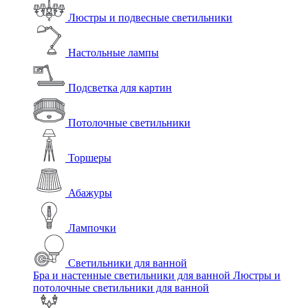
Люстры и подвесные светильники
Настольные лампы
Подсветка для картин
Потолочные светильники
Торшеры
Абажуры
Лампочки
Светильники для ванной
Бра и настенные светильники для ванной
Люстры и
потолочные светильники для ванной