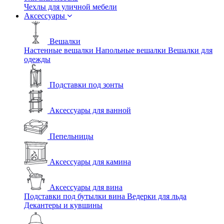
Чехлы для уличной мебели
Аксессуары
Вешалки
Настенные вешалки
Напольные вешалки
Вешалки для
одежды
Подставки под зонты
Аксессуары для ванной
Пепельницы
Аксессуары для камина
Аксессуары для вина
Подставки под бутылки вина
Ведерки для льда
Декантеры и кувшины